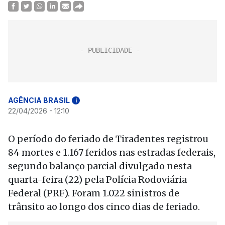
AGÊNCIA BRASIL
i
22/04/2026 - 12:10
O período do feriado de Tiradentes registrou
84 mortes e 1.167 feridos nas estradas federais,
segundo balanço parcial divulgado nesta
quarta-feira (22) pela Polícia Rodoviária
Federal (PRF). Foram 1.022 sinistros de
trânsito ao longo dos cinco dias de feriado.