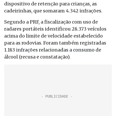
dispositivo de retenção para crianças, as
cadeirinhas, que somaram 4.342 infrações.
Segundo a PRF, a fiscalização com uso de
radares portáteis identificou 28.373 veículos
acima do limite de velocidade estabelecido
para as rodovias. Foram também registradas
1.183 infrações relacionadas a consumo de
álcool (recusa e constatação).