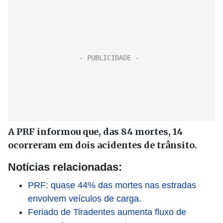
A PRF informou que, das 84 mortes, 14
ocorreram em dois acidentes de trânsito.
Notícias relacionadas:
PRF: quase 44% das mortes nas estradas
envolvem veículos de carga.
Feriado de Tiradentes aumenta fluxo de