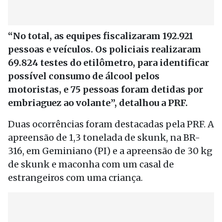
“No total, as equipes fiscalizaram 192.921
pessoas e veículos. Os policiais realizaram
69.824 testes do etilômetro, para identificar
possível consumo de álcool pelos
motoristas, e 75 pessoas foram detidas por
embriaguez ao volante”, detalhou a PRF.
Duas ocorrências foram destacadas pela PRF. A
apreensão de 1,3 tonelada de skunk, na BR-
316, em Geminiano (PI) e a apreensão de 30 kg
de skunk e maconha com um casal de
estrangeiros com uma criança.