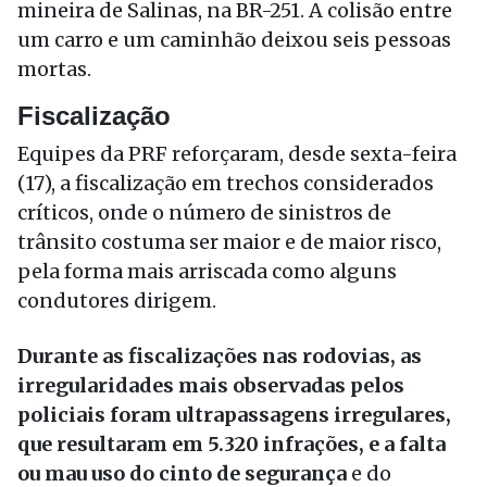
mineira de Salinas, na BR-251. A colisão entre
um carro e um caminhão deixou seis pessoas
mortas.
Fiscalização
Equipes da PRF reforçaram, desde sexta-feira
(17), a fiscalização em trechos considerados
críticos, onde o número de sinistros de
trânsito costuma ser maior e de maior risco,
pela forma mais arriscada como alguns
condutores dirigem.
Durante as fiscalizações nas rodovias, as
irregularidades mais observadas pelos
policiais foram ultrapassagens irregulares,
que resultaram em 5.320 infrações, e a falta
ou mau uso do cinto de segurança
e do