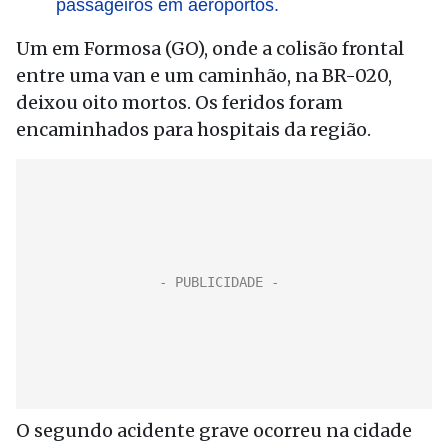
passageiros em aeroportos.
Um em Formosa (GO), onde a colisão frontal
entre uma van e um caminhão, na BR-020,
deixou oito mortos. Os feridos foram
encaminhados para hospitais da região.
O segundo acidente grave ocorreu na cidade