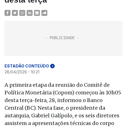
ESTADÃO CONTEÚDO
i
28/04/2026 - 10:21
A primeira etapa da reunião do Comitê de
Política Monetária (Copom) começou às 10h05
desta terça-feira, 28, informou o Banco
Central (BC). Nesta fase, o presidente da
autarquia, Gabriel Galípolo, e os seis diretores
assistem a apresentações técnicas do corpo