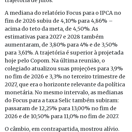
trajetória de juros.
A mediana do relatório Focus para o IPCA no
fim de 2026 subiu de 4,10% para 4,86% –
acima do teto da meta, de 4,50%. As
estimativas para 2027 e 2028 também
aumentaram, de 3,80% para 4% e de 3,50%
para 3,61%. A trajetória é superior à projetada
hoje pelo Copom. Na última reunião, o
colegiado atualizou suas projeções para 3,9%
no fim de 2026 e 3,3% no terceiro trimestre de
2027, que era o horizonte relevante da política
monetária. No mesmo intervalo, as medianas
do Focus para a taxa Selic também subiram:
passaram de 12,25% para 13,00% no fim de
2026 e de 10,50% para 11,0% no fim de 2027.
O câmbio, em contrapartida, mostrou alívio.