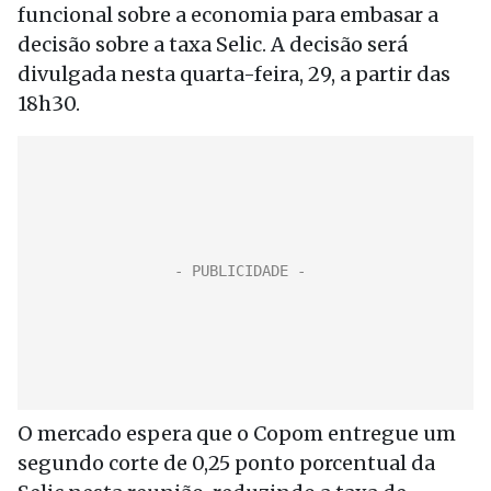
funcional sobre a economia para embasar a
decisão sobre a taxa Selic. A decisão será
divulgada nesta quarta-feira, 29, a partir das
18h30.
O mercado espera que o Copom entregue um
segundo corte de 0,25 ponto porcentual da