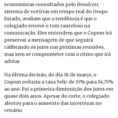
economistas consultados pelo
Broadcast
,
sistema de notícias em tempo real do Grupo
Estado, avaliam que a tendência é que o
colegiado renove o tom cauteloso na
comunicação. Eles entendem que o Copom irá
preservar a mensagem de que seguirá
calibrando os juros nas próximas reuniões,
mas sem se comprometer com o ritmo que irá
adotar.
Na última decisão, do dia 18 de março, o
Copom reduziu a taxa Selic de 15% para 14,75%
ao ano. Foi a primeira diminuição dos juros em
quase dois anos. Apesar do corte, o colegiado
alertou para o aumento das incertezas no
cenário.