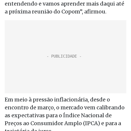
entendendo e vamos aprender mais daqui até
a próxima reunião do Copom”, afirmou.
Em meio à pressão inflacionária, desde o
encontro de março, o mercado vem calibrando
as expectativas para o Índice Nacional de
Preços ao Consumidor Amplo (IPCA) e para a