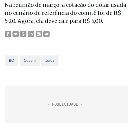
Na reunião de março, a cotação do dólar usada
no cenário de referência do comitê foi de R$
5,20. Agora, ela deve cair para R$ 5,00.
BC
Copom
Juros