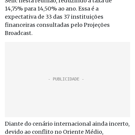
Selic nesta reunião, reduzindo a taxa de
14,75% para 14,50% ao ano. Essa é a
expectativa de 33 das 37 instituições
financeiras consultadas pelo Projeções
Broadcast.
Diante do cenário internacional ainda incerto,
devido ao conflito no Oriente Médio,