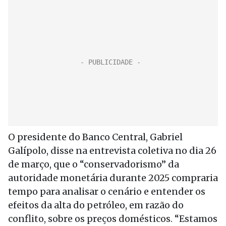
O presidente do Banco Central, Gabriel
Galípolo, disse na entrevista coletiva no dia 26
de março, que o “conservadorismo” da
autoridade monetária durante 2025 compraria
tempo para analisar o cenário e entender os
efeitos da alta do petróleo, em razão do
conflito, sobre os preços domésticos. “Estamos