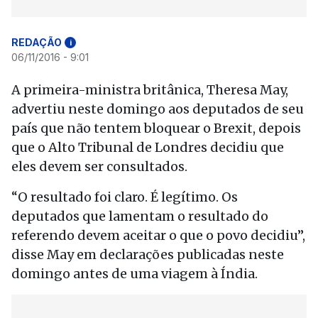
REDAÇÃO
i
06/11/2016 - 9:01
A primeira-ministra britânica, Theresa May,
advertiu neste domingo aos deputados de seu
país que não tentem bloquear o Brexit, depois
que o Alto Tribunal de Londres decidiu que
eles devem ser consultados.
“O resultado foi claro. É legítimo. Os
deputados que lamentam o resultado do
referendo devem aceitar o que o povo decidiu”,
disse May em declarações publicadas neste
domingo antes de uma viagem à Índia.