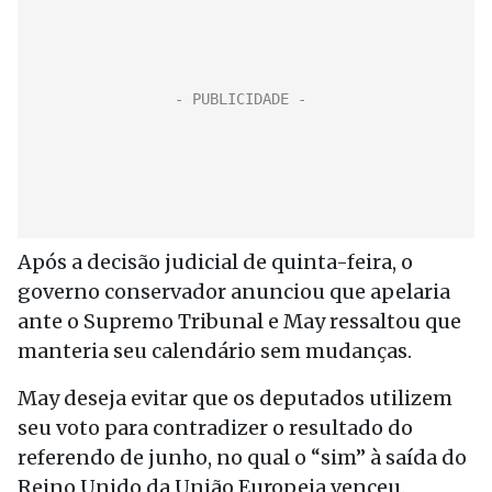
Após a decisão judicial de quinta-feira, o
governo conservador anunciou que apelaria
ante o Supremo Tribunal e May ressaltou que
manteria seu calendário sem mudanças.
May deseja evitar que os deputados utilizem
seu voto para contradizer o resultado do
referendo de junho, no qual o “sim” à saída do
Reino Unido da União Europeia venceu.