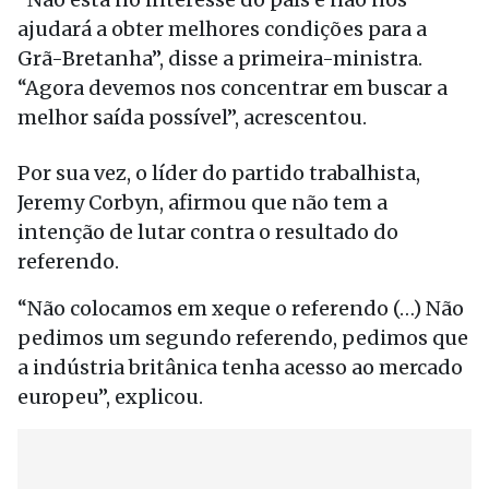
ajudará a obter melhores condições para a
Grã-Bretanha”, disse a primeira-ministra.
“Agora devemos nos concentrar em buscar a
melhor saída possível”, acrescentou.
Por sua vez, o líder do partido trabalhista,
Jeremy Corbyn, afirmou que não tem a
intenção de lutar contra o resultado do
referendo.
“Não colocamos em xeque o referendo (…) Não
pedimos um segundo referendo, pedimos que
a indústria britânica tenha acesso ao mercado
europeu”, explicou.