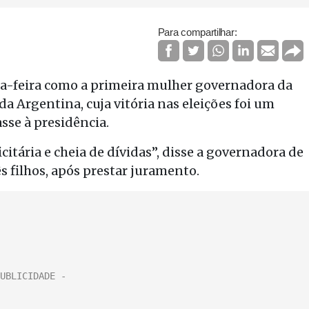
Para compartilhar:
a-feira como a primeira mulher governadora da
da Argentina, cuja vitória nas eleições foi um
sse à presidência.
itária e cheia de dívidas”, disse a governadora de
s filhos, após prestar juramento.