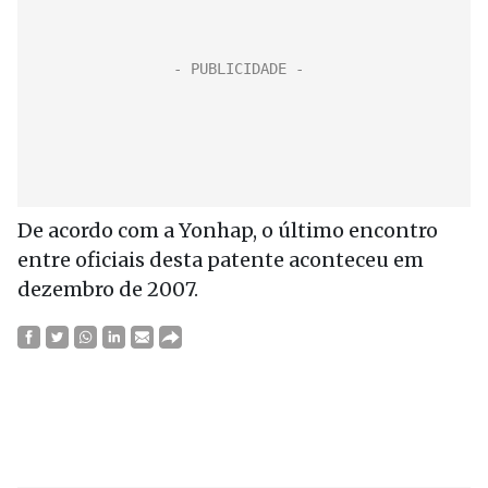
De acordo com a Yonhap, o último encontro
entre oficiais desta patente aconteceu em
dezembro de 2007.