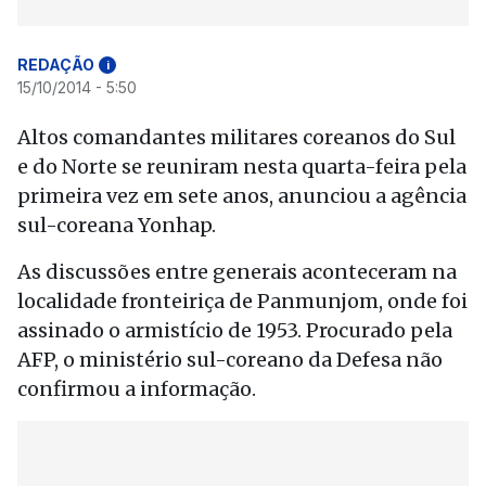
REDAÇÃO
i
15/10/2014 - 5:50
Altos comandantes militares coreanos do Sul
e do Norte se reuniram nesta quarta-feira pela
primeira vez em sete anos, anunciou a agência
sul-coreana Yonhap.
As discussões entre generais aconteceram na
localidade fronteiriça de Panmunjom, onde foi
assinado o armistício de 1953. Procurado pela
AFP, o ministério sul-coreano da Defesa não
confirmou a informação.