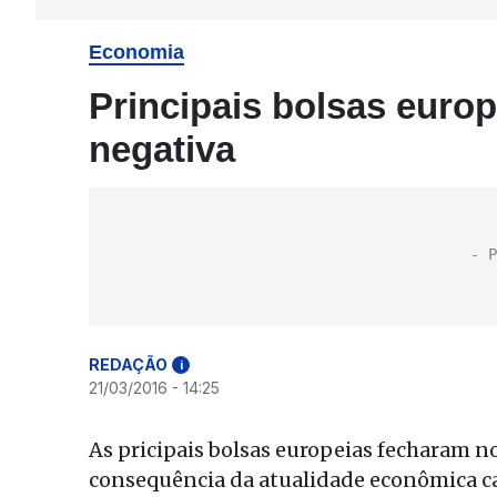
Economia
Principais bolsas euro
negativa
REDAÇÃO
i
21/03/2016 - 14:25
As pricipais bolsas europeias fecharam 
consequência da atualidade econômica ca