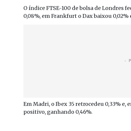
O índice FTSE-100 de bolsa de Londres 
0,08%, em Frankfurt o Dax baixou 0,02% e
Em Madri, o Ibex 35 retrocedeu 0,33% e, 
positivo, ganhando 0,46%.