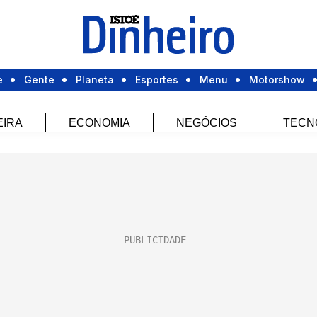
e
Gente
Planeta
Esportes
Menu
Motorshow
EIRA
ECONOMIA
NEGÓCIOS
TECN