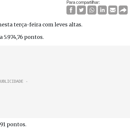
Para compartilhar:
esta terça-feira com leves altas.
 5.974,76 pontos.
,91 pontos.