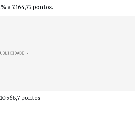
% a 7.164,75 pontos.
10.568,7 pontos.