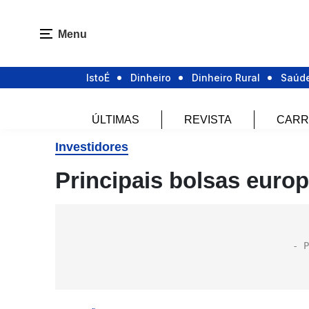
Menu
IstoÉ
Dinheiro
Dinheiro Rural
Saúd
ÚLTIMAS
REVISTA
CARR
Investidores
Principais bolsas europ