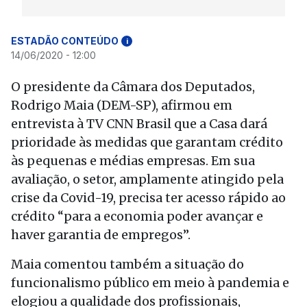
ESTADÃO CONTEÚDO
i
14/06/2020 - 12:00
O presidente da Câmara dos Deputados,
Rodrigo Maia (DEM-SP), afirmou em
entrevista à TV CNN Brasil que a Casa dará
prioridade às medidas que garantam crédito
às pequenas e médias empresas. Em sua
avaliação, o setor, amplamente atingido pela
crise da Covid-19, precisa ter acesso rápido ao
crédito “para a economia poder avançar e
haver garantia de empregos”.
Maia comentou também a situação do
funcionalismo público em meio à pandemia e
elogiou a qualidade dos profissionais,