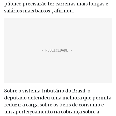
público precisarão ter carreiras mais longas e
salários mais baixos”, afirmou.
Sobre o sistema tributário do Brasil, o
deputado defendeu uma melhora que permita
reduzir a carga sobre os bens de consumo e
um aperfeiçoamento na cobrança sobre a