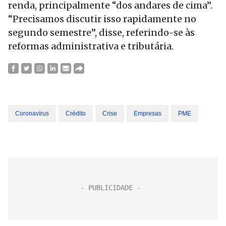
renda, principalmente “dos andares de cima”.
“Precisamos discutir isso rapidamente no
segundo semestre”, disse, referindo-se às
reformas administrativa e tributária.
Coronavírus
Crédito
Crise
Empresas
PME