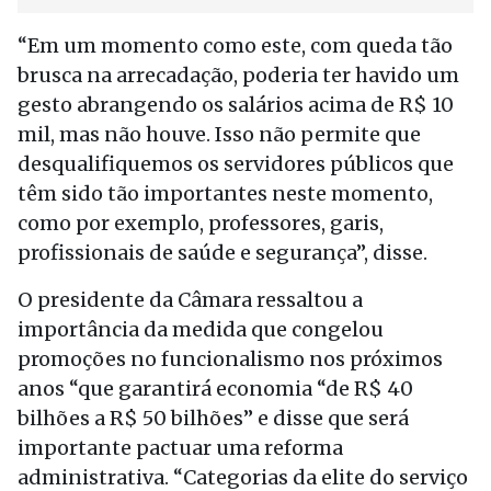
“Em um momento como este, com queda tão
brusca na arrecadação, poderia ter havido um
gesto abrangendo os salários acima de R$ 10
mil, mas não houve. Isso não permite que
desqualifiquemos os servidores públicos que
têm sido tão importantes neste momento,
como por exemplo, professores, garis,
profissionais de saúde e segurança”, disse.
O presidente da Câmara ressaltou a
importância da medida que congelou
promoções no funcionalismo nos próximos
anos “que garantirá economia “de R$ 40
bilhões a R$ 50 bilhões” e disse que será
importante pactuar uma reforma
administrativa. “Categorias da elite do serviço