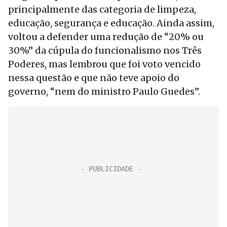
principalmente das categoria de limpeza,
educação, segurança e educação. Ainda assim,
voltou a defender uma redução de “20% ou
30%” da cúpula do funcionalismo nos Três
Poderes, mas lembrou que foi voto vencido
nessa questão e que não teve apoio do
governo, “nem do ministro Paulo Guedes”.