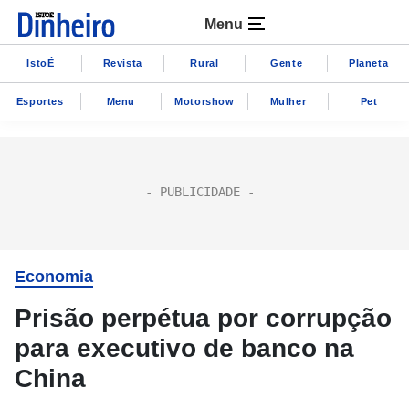
Menu
IstoÉ
Revista
Rural
Gente
Planeta
Esportes
Menu
Motorshow
Mulher
Pet
Economia
Prisão perpétua por corrupção
para executivo de banco na
China