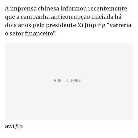
A imprensa chinesa informou recentemente
que a campanha anticorrupção iniciada há
dois anos pelo presidente Xi Jinping “varreria
o setor financeiro”.
awt/fp