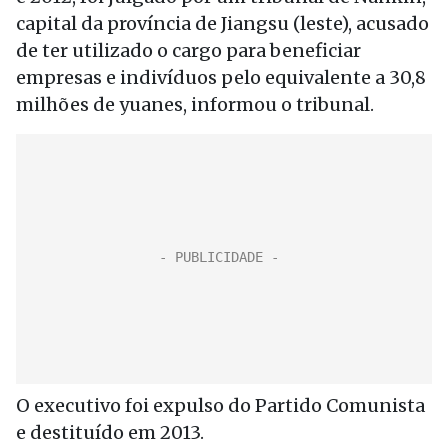
capital da província de Jiangsu (leste), acusado
de ter utilizado o cargo para beneficiar
empresas e indivíduos pelo equivalente a 30,8
milhões de yuanes, informou o tribunal.
O executivo foi expulso do Partido Comunista
e destituído em 2013.