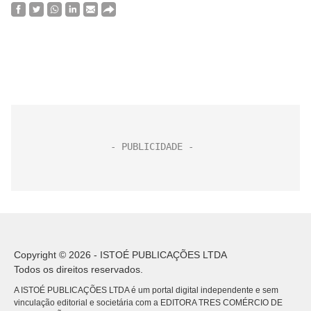
Copyright © 2026 - ISTOÉ PUBLICAÇÕES LTDA
Todos os direitos reservados.
A ISTOÉ PUBLICAÇÕES LTDA é um portal digital independente e sem
vinculação editorial e societária com a EDITORA TRES COMÉRCIO DE