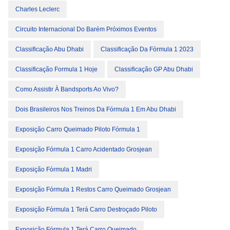
Charles Leclerc
Circuito Internacional Do Barém Próximos Eventos
Classificação Abu Dhabi
Classificação Da Fórmula 1 2023
Classificação Formula 1 Hoje
Classificação GP Abu Dhabi
Como Assistir À Bandsports Ao Vivo?
Dois Brasileiros Nos Treinos Da Fórmula 1 Em Abu Dhabi
Exposição Carro Queimado Piloto Fórmula 1
Exposição Fórmula 1 Carro Acidentado Grosjean
Exposição Fórmula 1 Madri
Exposição Fórmula 1 Restos Carro Queimado Grosjean
Exposição Fórmula 1 Terá Carro Destroçado Piloto
Exposição Fórmula 1 Terá Carro Queimado