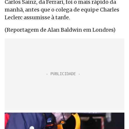
Carlos Sainz, da Ferrari, foi o mais rápido da
manhã, antes que o colega de equipe Charles
Leclerc assumisse à tarde.
(Reportagem de Alan Baldwin em Londres)