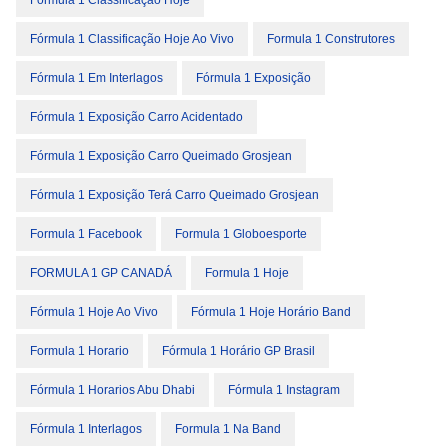
Fórmula 1 Classificação Hoje
Fórmula 1 Classificação Hoje Ao Vivo
Formula 1 Construtores
Fórmula 1 Em Interlagos
Fórmula 1 Exposição
Fórmula 1 Exposição Carro Acidentado
Fórmula 1 Exposição Carro Queimado Grosjean
Fórmula 1 Exposição Terá Carro Queimado Grosjean
Formula 1 Facebook
Formula 1 Globoesporte
FORMULA 1 GP CANADÁ
Formula 1 Hoje
Fórmula 1 Hoje Ao Vivo
Fórmula 1 Hoje Horário Band
Formula 1 Horario
Fórmula 1 Horário GP Brasil
Fórmula 1 Horarios Abu Dhabi
Fórmula 1 Instagram
Fórmula 1 Interlagos
Formula 1 Na Band