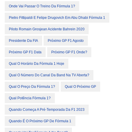
Onde Vai Passar O Treino Da Fórmula 1?
Pietro Fittipaldi E Felipe Drugovich Em Abu Dhabi Fórmula 1
Piloto Romain Grosjean Acidente Bahrein 2020
Presidente Da FIA
Próximo GP F1 Agosto
Próximo GP F1 Data
Próximo GP F1 Onde?
Qual O Horário Da Fórmula 1 Hoje
Qual O Número Do Canal Da Band Na TV Aberta?
Qual O Preço Da Fórmula 1?
Qual O Próximo GP
Qual Potência Fórmula 1?
Quando Começa A Pré-Temporada Da F1 2023
Quando É O Próximo GP De Fórmula 1