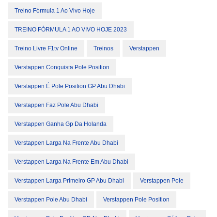
Treino Fórmula 1 Ao Vivo Hoje
TREINO FÓRMULA 1 AO VIVO HOJE 2023
Treino Livre F1tv Online
Treinos
Verstappen
Verstappen Conquista Pole Position
Verstappen É Pole Position GP Abu Dhabi
Verstappen Faz Pole Abu Dhabi
Verstappen Ganha Gp Da Holanda
Verstappen Larga Na Frente Abu Dhabi
Verstappen Larga Na Frente Em Abu Dhabi
Verstappen Larga Primeiro GP Abu Dhabi
Verstappen Pole
Verstappen Pole Abu Dhabi
Verstappen Pole Position