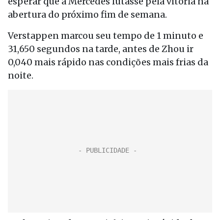
esperar que a Mercedes lutasse pela vitória na
abertura do próximo fim de semana.
Verstappen marcou seu tempo de 1 minuto e
31,650 segundos na tarde, antes de Zhou ir
0,040 mais rápido nas condições mais frias da
noite.