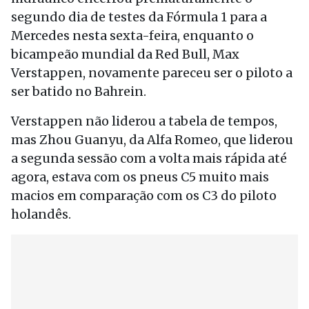
segundo dia de testes da Fórmula 1 para a
Mercedes nesta sexta-feira, enquanto o
bicampeão mundial da Red Bull, Max
Verstappen, novamente pareceu ser o piloto a
ser batido no Bahrein.
Verstappen não liderou a tabela de tempos,
mas Zhou Guanyu, da Alfa Romeo, que liderou
a segunda sessão com a volta mais rápida até
agora, estava com os pneus C5 muito mais
macios em comparação com os C3 do piloto
holandês.