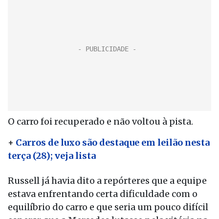
O carro foi recuperado e não voltou à pista.
+
Carros de luxo são destaque em leilão nesta
terça (28); veja lista
Russell já havia dito a repórteres que a equipe
estava enfrentando certa dificuldade com o
equilíbrio do carro e que seria um pouco difícil