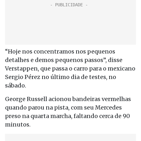
“Hoje nos concentramos nos pequenos
detalhes e demos pequenos passos”, disse
Verstappen, que passa o carro para o mexicano
Sergio Pérez no último dia de testes, no
sábado.
George Russell acionou bandeiras vermelhas
quando parou na pista, com seu Mercedes
preso na quarta marcha, faltando cerca de 90
minutos.