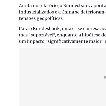
Ainda no relatório, o Bundesbank aponta 
industrializados e a China se deteriora
tensões geopolíticas.
Para o Bundesbank, uma crise chinesa aca
mas “suportável”, enquanto a hipótese de
um impacto “significativamente maior” n