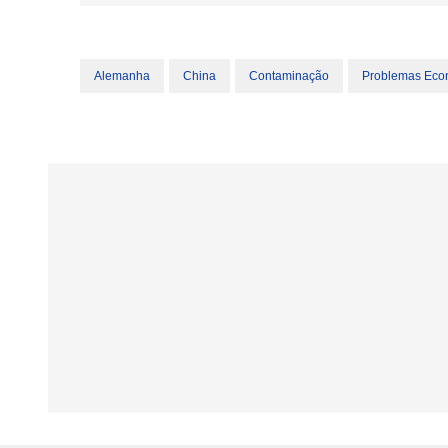
Alemanha
China
Contaminação
Problemas Eco