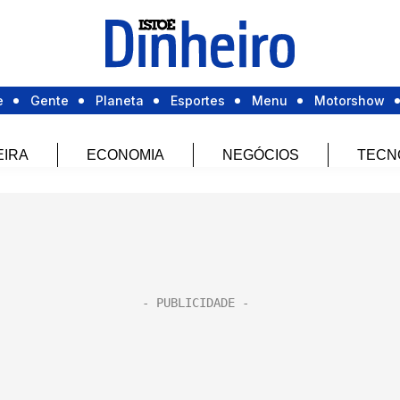
e
Gente
Planeta
Esportes
Menu
Motorshow
EIRA
ECONOMIA
NEGÓCIOS
TECN