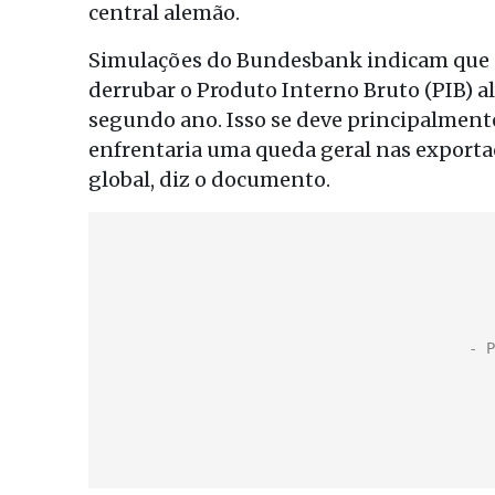
central alemão.
Simulações do Bundesbank indicam que 
derrubar o Produto Interno Bruto (PIB) 
segundo ano. Isso se deve principalmente
enfrentaria uma queda geral nas expor
global, diz o documento.