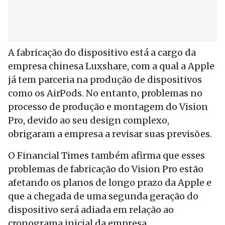
A fabricação do dispositivo está a cargo da
empresa chinesa Luxshare, com a qual a Apple
já tem parceria na produção de dispositivos
como os AirPods. No entanto, problemas no
processo de produção e montagem do Vision
Pro, devido ao seu design complexo,
obrigaram a empresa a revisar suas previsões.
O Financial Times também afirma que esses
problemas de fabricação do Vision Pro estão
afetando os planos de longo prazo da Apple e
que a chegada de uma segunda geração do
dispositivo será adiada em relação ao
cronograma inicial da empresa.