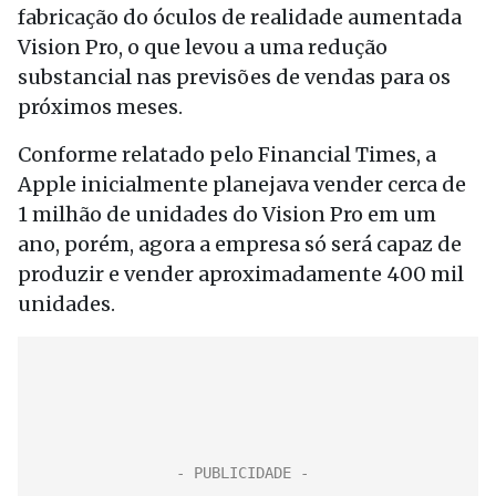
fabricação do óculos de realidade aumentada
Vision Pro, o que levou a uma redução
substancial nas previsões de vendas para os
próximos meses.
Conforme relatado pelo Financial Times, a
Apple inicialmente planejava vender cerca de
1 milhão de unidades do Vision Pro em um
ano, porém, agora a empresa só será capaz de
produzir e vender aproximadamente 400 mil
unidades.