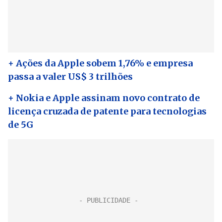
+ Ações da Apple sobem 1,76% e empresa
passa a valer US$ 3 trilhões
+ Nokia e Apple assinam novo contrato de
licença cruzada de patente para tecnologias
de 5G