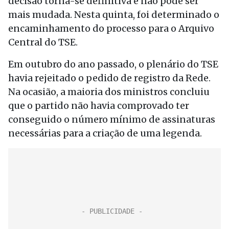
decisão torna-se definitiva e não pode ser
mais mudada. Nesta quinta, foi determinado o
encaminhamento do processo para o Arquivo
Central do TSE.
Em outubro do ano passado, o plenário do TSE
havia rejeitado o pedido de registro da Rede.
Na ocasião, a maioria dos ministros concluiu
que o partido não havia comprovado ter
conseguido o número mínimo de assinaturas
necessárias para a criação de uma legenda.