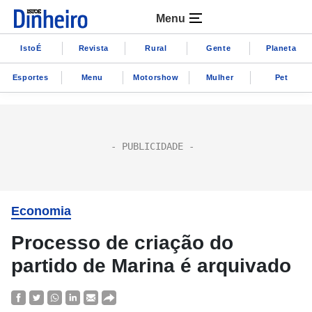
Menu
IstoÉ
Revista
Rural
Gente
Planeta
Esportes
Menu
Motorshow
Mulher
Pet
Economia
Processo de criação do
partido de Marina é arquivado