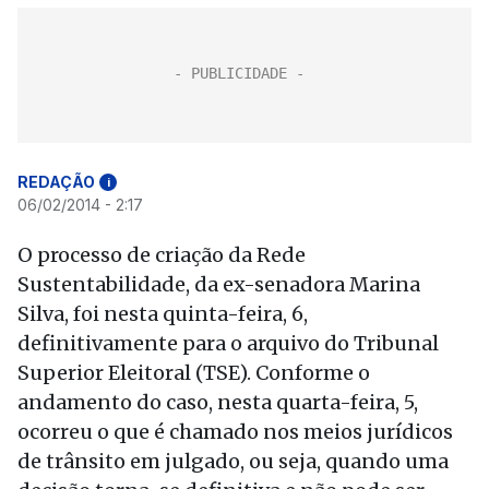
REDAÇÃO
i
06/02/2014 - 2:17
O processo de criação da Rede
Sustentabilidade, da ex-senadora Marina
Silva, foi nesta quinta-feira, 6,
definitivamente para o arquivo do Tribunal
Superior Eleitoral (TSE). Conforme o
andamento do caso, nesta quarta-feira, 5,
ocorreu o que é chamado nos meios jurídicos
de trânsito em julgado, ou seja, quando uma