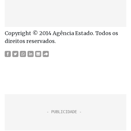
Copyright © 2014 Agência Estado. Todos os
direitos reservados.