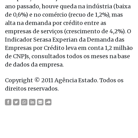
ano passado, houve queda na indústria (baixa
de 0,6%) e no comércio (recuo de 1,2%), mas
alta na demanda por crédito entre as
empresas de serviços (crescimento de 4,2%). O
Indicador Serasa Experian da Demanda das
Empresas por Crédito leva em conta 1,2 milhão
de CNPJs, consultados todos os meses na base
de dados da empresa.
Copyright © 2011 Agência Estado. Todos os
direitos reservados.