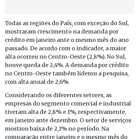
Todas as regiões do País, com exceção do Sul,
mostraram crescimento na demanda por
crédito em janeiro ante o mesmo mês do ano
passado. De acordo com o indicador, a maior
alta ocorreu no Centro-Oeste (2,8%). No Sul,
houve queda de 2,4%. A demanda por crédito
no Centro-Oeste também liderou a pesquisa,
com alta anual de 2,6%.
Considerando os diferentes setores, as
empresas do segmento comercial e industrial
tiveram alta de 2,8% e 1%, respectivamente,
em janeiro ante dezembro. O setor de serviços
mostrou baixa de 2,1% no período. Na
comparação entre janeiro e o mesmo mês do