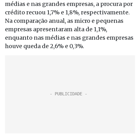
médias e nas grandes empresas, a procura por
crédito recuou 1,7% e 1,8%, respectivamente.
Na comparação anual, as micro e pequenas
empresas apresentaram alta de 1,1%,
enquanto nas médias e nas grandes empresas
houve queda de 2,6% e 0,3%.