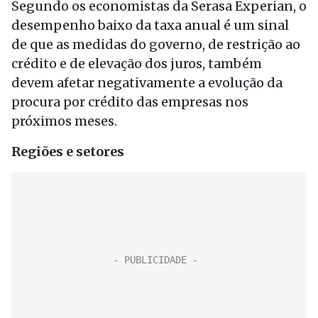
Segundo os economistas da Serasa Experian, o
desempenho baixo da taxa anual é um sinal
de que as medidas do governo, de restrição ao
crédito e de elevação dos juros, também
devem afetar negativamente a evolução da
procura por crédito das empresas nos
próximos meses.
Regiões e setores