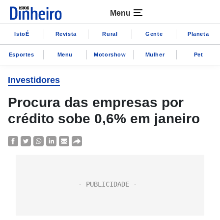
Menu
IstoÉ
Revista
Rural
Gente
Planeta
Esportes
Menu
Motorshow
Mulher
Pet
Investidores
Procura das empresas por
crédito sobe 0,6% em janeiro