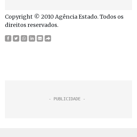
Copyright © 2010 Agência Estado. Todos os
direitos reservados.