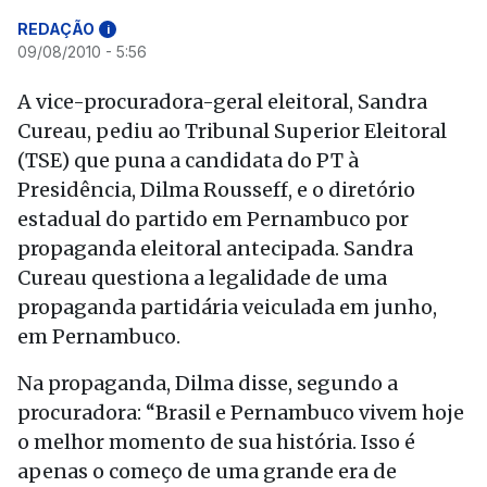
REDAÇÃO
i
09/08/2010 - 5:56
A vice-procuradora-geral eleitoral, Sandra
Cureau, pediu ao Tribunal Superior Eleitoral
(TSE) que puna a candidata do PT à
Presidência, Dilma Rousseff, e o diretório
estadual do partido em Pernambuco por
propaganda eleitoral antecipada. Sandra
Cureau questiona a legalidade de uma
propaganda partidária veiculada em junho,
em Pernambuco.
Na propaganda, Dilma disse, segundo a
procuradora: “Brasil e Pernambuco vivem hoje
o melhor momento de sua história. Isso é
apenas o começo de uma grande era de