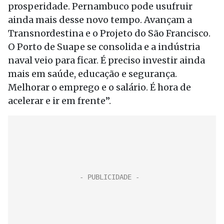
prosperidade. Pernambuco pode usufruir
ainda mais desse novo tempo. Avançam a
Transnordestina e o Projeto do São Francisco.
O Porto de Suape se consolida e a indústria
naval veio para ficar. É preciso investir ainda
mais em saúde, educação e segurança.
Melhorar o emprego e o salário. É hora de
acelerar e ir em frente”.