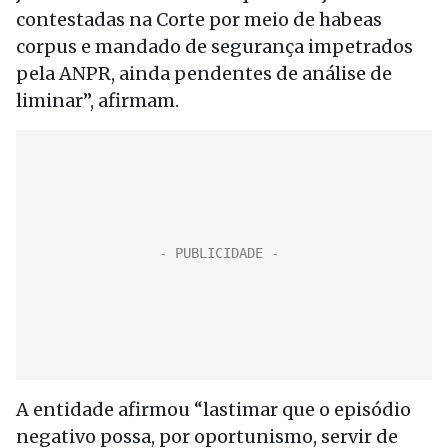
contestadas na Corte por meio de habeas
corpus e mandado de segurança impetrados
pela ANPR, ainda pendentes de análise de
liminar”, afirmam.
A entidade afirmou “lastimar que o episódio
negativo possa, por oportunismo, servir de