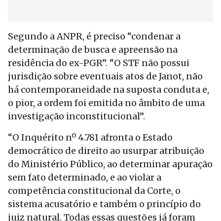
Segundo a ANPR, é preciso “condenar a
determinação de busca e apreensão na
residência do ex-PGR”. “O STF não possui
jurisdição sobre eventuais atos de Janot, não
há contemporaneidade na suposta conduta e,
o pior, a ordem foi emitida no âmbito de uma
investigação inconstitucional”.
“O Inquérito nº 4.781 afronta o Estado
democrático de direito ao usurpar atribuição
do Ministério Público, ao determinar apuração
sem fato determinado, e ao violar a
competência constitucional da Corte, o
sistema acusatório e também o princípio do
juiz natural. Todas essas questões já foram