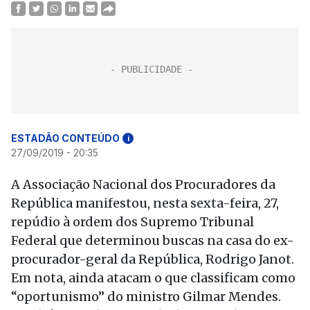
ESTADÃO CONTEÚDO
i
27/09/2019 - 20:35
A Associação Nacional dos Procuradores da
República manifestou, nesta sexta-feira, 27,
repúdio à ordem dos Supremo Tribunal
Federal que determinou buscas na casa do ex-
procurador-geral da República, Rodrigo Janot.
Em nota, ainda atacam o que classificam como
“oportunismo” do ministro Gilmar Mendes.