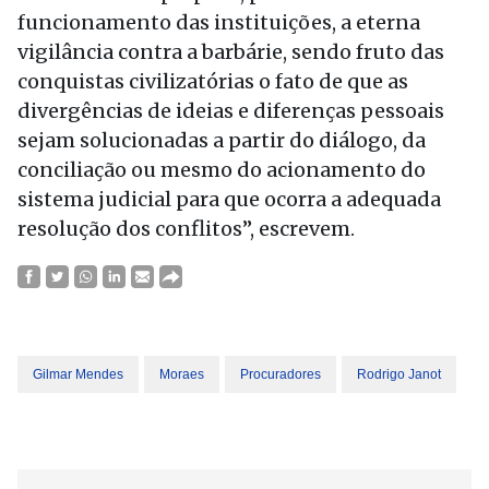
funcionamento das instituições, a eterna
vigilância contra a barbárie, sendo fruto das
conquistas civilizatórias o fato de que as
divergências de ideias e diferenças pessoais
sejam solucionadas a partir do diálogo, da
conciliação ou mesmo do acionamento do
sistema judicial para que ocorra a adequada
resolução dos conflitos”, escrevem.
Gilmar Mendes
Moraes
Procuradores
Rodrigo Janot