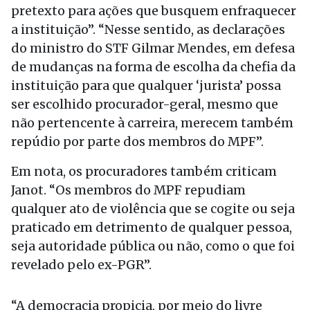
pretexto para ações que busquem enfraquecer
a instituição”. “Nesse sentido, as declarações
do ministro do STF Gilmar Mendes, em defesa
de mudanças na forma de escolha da chefia da
instituição para que qualquer ‘jurista’ possa
ser escolhido procurador-geral, mesmo que
não pertencente à carreira, merecem também
repúdio por parte dos membros do MPF”.
Em nota, os procuradores também criticam
Janot. “Os membros do MPF repudiam
qualquer ato de violência que se cogite ou seja
praticado em detrimento de qualquer pessoa,
seja autoridade pública ou não, como o que foi
revelado pelo ex-PGR”.
“A democracia propicia, por meio do livre