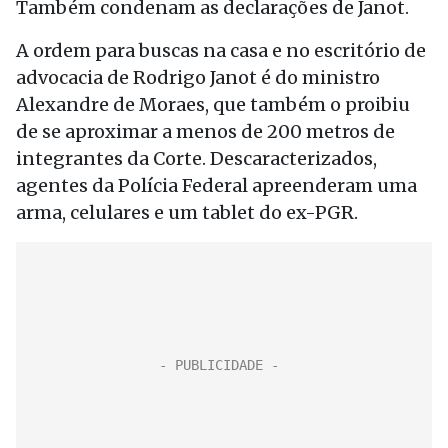
Também condenam as declarações de Janot.
A ordem para buscas na casa e no escritório de
advocacia de Rodrigo Janot é do ministro
Alexandre de Moraes, que também o proibiu
de se aproximar a menos de 200 metros de
integrantes da Corte. Descaracterizados,
agentes da Polícia Federal apreenderam uma
arma, celulares e um tablet do ex-PGR.