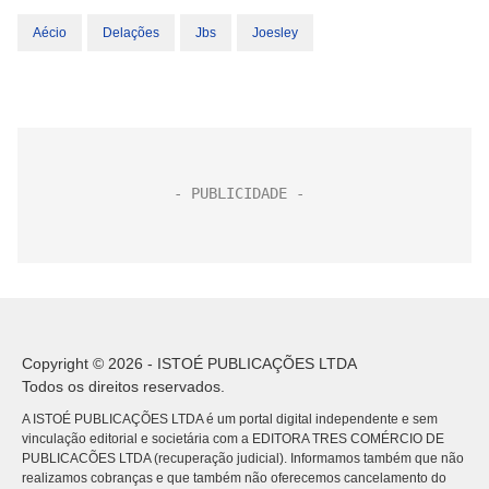
Aécio
Delações
Jbs
Joesley
Copyright © 2026 - ISTOÉ PUBLICAÇÕES LTDA
Todos os direitos reservados.
A ISTOÉ PUBLICAÇÕES LTDA é um portal digital independente e sem
vinculação editorial e societária com a EDITORA TRES COMÉRCIO DE
PUBLICACÕES LTDA (recuperação judicial). Informamos também que não
realizamos cobranças e que também não oferecemos cancelamento do