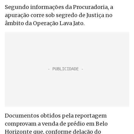
Segundo informações da Procuradoria, a
apuração corre sob segredo de Justiça no
âmbito da Operação Lava Jato.
Documentos obtidos pela reportagem
comprovam a venda de prédio em Belo
Horizonte que, conforme delação do