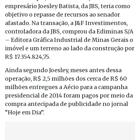
empresário Joesley Batista, da JBS, teria como
objetivo o repasse de recursos ao senador
afastado. Na transação, a J&F Investimentos,
controladora da JBS, comprou da Ediminas S/A
– Editora Gráfica Industrial de Minas Gerais o
imóvel e um terreno ao lado da construção por
R$ 17.354.824,75.
Ainda segundo Joesley, meses antes dessa
operação, R$ 2,5 milhões dos cerca de R$ 60
milhões entregues a Aécio para a campanha
presidencial de 2014 foram pagos por meio da
compra antecipada de publicidade no jornal
“Hoje em Dia”.