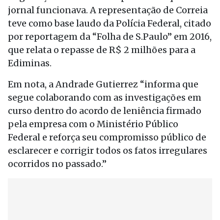
jornal funcionava. A representação de Correia
teve como base laudo da Polícia Federal, citado
por reportagem da “Folha de S.Paulo” em 2016,
que relata o repasse de R$ 2 milhões para a
Ediminas.
Em nota, a Andrade Gutierrez “informa que
segue colaborando com as investigações em
curso dentro do acordo de leniência firmado
pela empresa com o Ministério Público
Federal e reforça seu compromisso público de
esclarecer e corrigir todos os fatos irregulares
ocorridos no passado.”