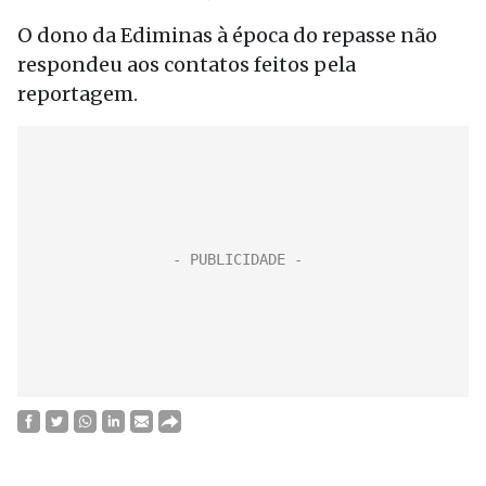
O dono da Ediminas à época do repasse não
respondeu aos contatos feitos pela
reportagem.