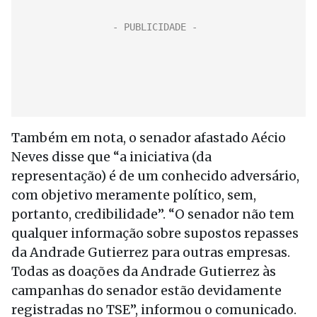
Também em nota, o senador afastado Aécio
Neves disse que “a iniciativa (da
representação) é de um conhecido adversário,
com objetivo meramente político, sem,
portanto, credibilidade”. “O senador não tem
qualquer informação sobre supostos repasses
da Andrade Gutierrez para outras empresas.
Todas as doações da Andrade Gutierrez às
campanhas do senador estão devidamente
registradas no TSE”, informou o comunicado.