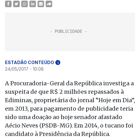
ESTADÃO CONTEÚDO
i
24/05/2017 - 10:08
A Procuradoria-Geral da República investiga a
suspeita de que R$ 2 milhões repassados à
Ediminas, proprietária do jornal “Hoje em Dia”,
em 2013, para pagamento de publicidade teria
sido uma doação ao hoje senador afastado
Aécio Neves (PSDB-MG). Em 2014, o tucano foi
candidato à Presidência da República.