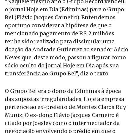
“Naquele mesmo ano o Grupo Record vendeu
o jornal Hoje em Dia (Ediminas) para o Grupo
Bel (Flávio Jacques Carneiro). Entendemos
oportuno considerar a hipótese de que o
mencionado pagamento de R$ 2 milhões
tenha sido realizado para dissimular uma
doação da Andrade Gutierrez ao senador Aécio
Neves que, deste modo, passou a figurar como
sócio oculto do jornal Hoje em Dia após sua
transferência ao Grupo Bel”, diz o texto.
O Grupo Bel era o dono da Ediminas à época
das supostas irregularidades. Hoje a empresa
pertence ao ex-prefeito de Montes Claros Ruy
Muniz. O ex-dono Flávio Jacques Carneiro é
citado por Joesley como o intermediador da
negociação envolvendo o prédio em que o