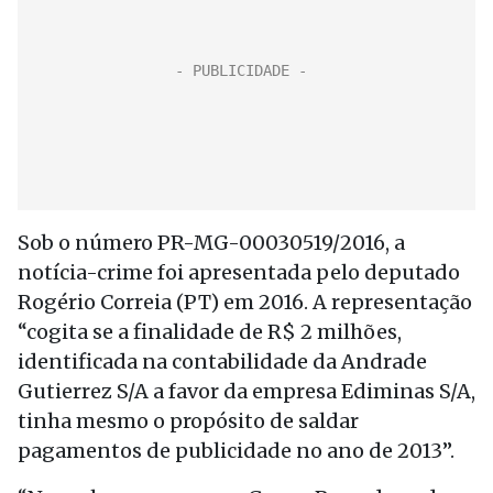
Sob o número PR-MG-00030519/2016, a
notícia-crime foi apresentada pelo deputado
Rogério Correia (PT) em 2016. A representação
“cogita se a finalidade de R$ 2 milhões,
identificada na contabilidade da Andrade
Gutierrez S/A a favor da empresa Ediminas S/A,
tinha mesmo o propósito de saldar
pagamentos de publicidade no ano de 2013”.