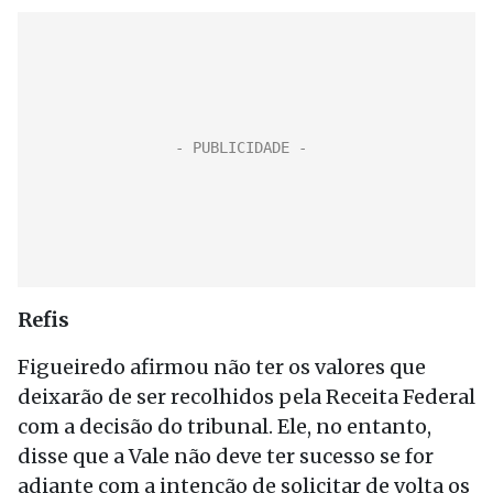
Refis
Figueiredo afirmou não ter os valores que
deixarão de ser recolhidos pela Receita Federal
com a decisão do tribunal. Ele, no entanto,
disse que a Vale não deve ter sucesso se for
adiante com a intenção de solicitar de volta os