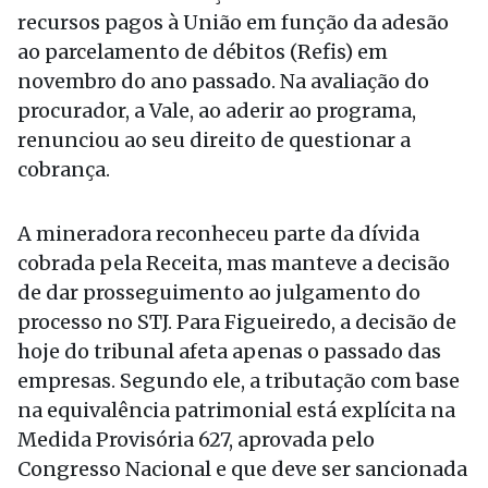
recursos pagos à União em função da adesão
ao parcelamento de débitos (Refis) em
novembro do ano passado. Na avaliação do
procurador, a Vale, ao aderir ao programa,
renunciou ao seu direito de questionar a
cobrança.
A mineradora reconheceu parte da dívida
cobrada pela Receita, mas manteve a decisão
de dar prosseguimento ao julgamento do
processo no STJ. Para Figueiredo, a decisão de
hoje do tribunal afeta apenas o passado das
empresas. Segundo ele, a tributação com base
na equivalência patrimonial está explícita na
Medida Provisória 627, aprovada pelo
Congresso Nacional e que deve ser sancionada