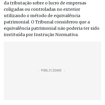
da tributação sobre o lucro de empresas
coligadas ou controladas no exterior
utilizando o método de equivalência
patrimonial. O Tribunal considerou que a
equivalência patrimonial não poderia ter sido
instituída por Instrução Normativa.