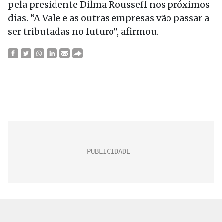
pela presidente Dilma Rousseff nos próximos
dias. “A Vale e as outras empresas vão passar a
ser tributadas no futuro”, afirmou.