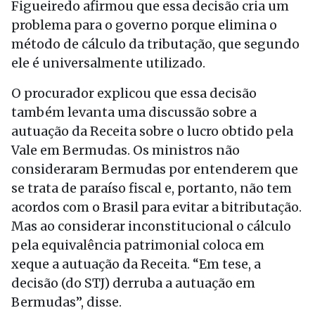
Figueiredo afirmou que essa decisão cria um
problema para o governo porque elimina o
método de cálculo da tributação, que segundo
ele é universalmente utilizado.
O procurador explicou que essa decisão
também levanta uma discussão sobre a
autuação da Receita sobre o lucro obtido pela
Vale em Bermudas. Os ministros não
consideraram Bermudas por entenderem que
se trata de paraíso fiscal e, portanto, não tem
acordos com o Brasil para evitar a bitributação.
Mas ao considerar inconstitucional o cálculo
pela equivalência patrimonial coloca em
xeque a autuação da Receita. “Em tese, a
decisão (do STJ) derruba a autuação em
Bermudas”, disse.