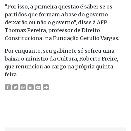
“Por isso, a primeira questão é saber se os
partidos que formam a base do governo
deixarão ou não o governo”, disse à AFP
Thomaz Pereira, professor de Direito
Constitucional na Fundação Getúlio Vargas.
Por enquanto, seu gabinete só sofreu uma
baixa: o ministro da Cultura, Roberto Freire,
que renunciou ao cargo na própria quinta-
feira.