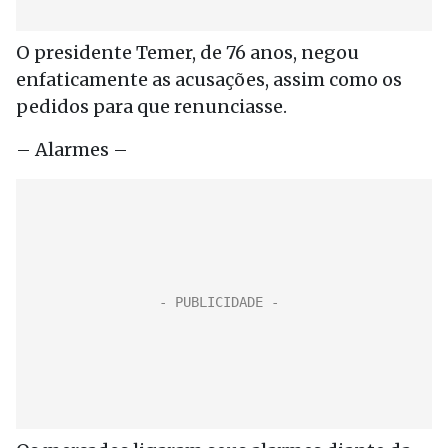
O presidente Temer, de 76 anos, negou
enfaticamente as acusações, assim como os
pedidos para que renunciasse.
– Alarmes –