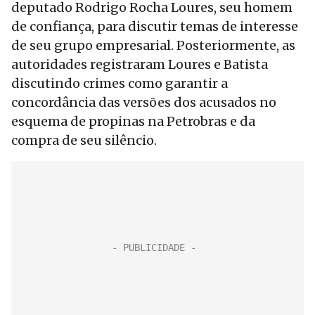
deputado Rodrigo Rocha Loures, seu homem
de confiança, para discutir temas de interesse
de seu grupo empresarial. Posteriormente, as
autoridades registraram Loures e Batista
discutindo crimes como garantir a
concordância das versões dos acusados no
esquema de propinas na Petrobras e da
compra de seu silêncio.