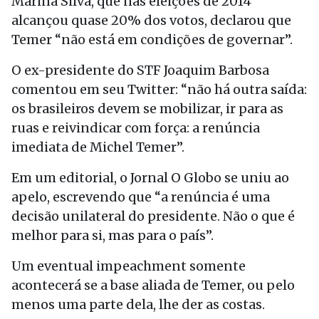
Marina Silva, que nas eleições de 2014
alcançou quase 20% dos votos, declarou que
Temer “não está em condições de governar”.
O ex-presidente do STF Joaquim Barbosa
comentou em seu Twitter: “não há outra saída:
os brasileiros devem se mobilizar, ir para as
ruas e reivindicar com força: a renúncia
imediata de Michel Temer”.
Em um editorial, o Jornal O Globo se uniu ao
apelo, escrevendo que “a renúncia é uma
decisão unilateral do presidente. Não o que é
melhor para si, mas para o país”.
Um eventual impeachment somente
acontecerá se a base aliada de Temer, ou pelo
menos uma parte dela, lhe der as costas.