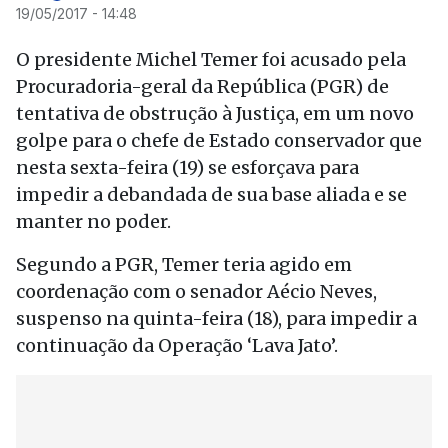
19/05/2017 - 14:48
O presidente Michel Temer foi acusado pela
Procuradoria-geral da República (PGR) de
tentativa de obstrução à Justiça, em um novo
golpe para o chefe de Estado conservador que
nesta sexta-feira (19) se esforçava para
impedir a debandada de sua base aliada e se
manter no poder.
Segundo a PGR, Temer teria agido em
coordenação com o senador Aécio Neves,
suspenso na quinta-feira (18), para impedir a
continuação da Operação ‘Lava Jato’.