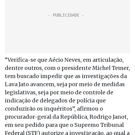
“Verifica-se que Aécio Neves, em articulação,
dentre outros, com o presidente Michel Temer,
tem buscado impedir que as investigações da
Lava Jato avancem, seja por meio de medidas
legislativas, seja por meio de controle de
indicação de delegados de polícia que
conduzirão os inquéritos”, afirmou o
procurador-geral da República, Rodrigo Janot,
em seu pedido para que o Supremo Tribunal
Federal (STF) autorize a investigação, ao qual a