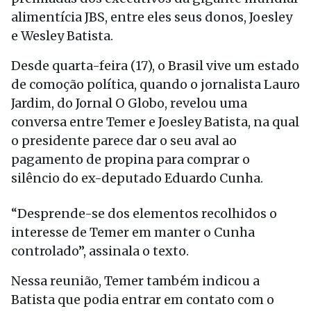
alimentícia JBS, entre eles seus donos, Joesley
e Wesley Batista.
Desde quarta-feira (17), o Brasil vive um estado
de comoção política, quando o jornalista Lauro
Jardim, do Jornal O Globo, revelou uma
conversa entre Temer e Joesley Batista, na qual
o presidente parece dar o seu aval ao
pagamento de propina para comprar o
silêncio do ex-deputado Eduardo Cunha.
“Desprende-se dos elementos recolhidos o
interesse de Temer em manter o Cunha
controlado”, assinala o texto.
Nessa reunião, Temer também indicou a
Batista que podia entrar em contato com o