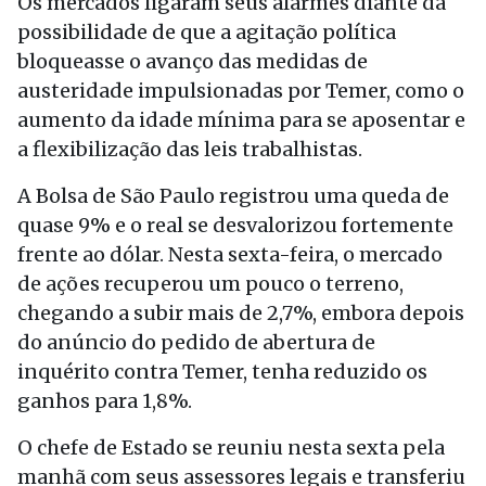
Os mercados ligaram seus alarmes diante da
possibilidade de que a agitação política
bloqueasse o avanço das medidas de
austeridade impulsionadas por Temer, como o
aumento da idade mínima para se aposentar e
a flexibilização das leis trabalhistas.
A Bolsa de São Paulo registrou uma queda de
quase 9% e o real se desvalorizou fortemente
frente ao dólar. Nesta sexta-feira, o mercado
de ações recuperou um pouco o terreno,
chegando a subir mais de 2,7%, embora depois
do anúncio do pedido de abertura de
inquérito contra Temer, tenha reduzido os
ganhos para 1,8%.
O chefe de Estado se reuniu nesta sexta pela
manhã com seus assessores legais e transferiu