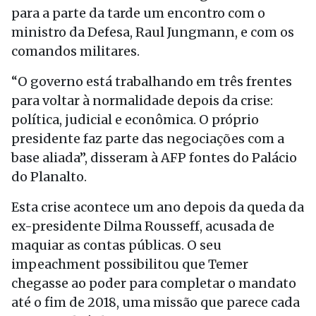
para a parte da tarde um encontro com o
ministro da Defesa, Raul Jungmann, e com os
comandos militares.
“O governo está trabalhando em três frentes
para voltar à normalidade depois da crise:
política, judicial e econômica. O próprio
presidente faz parte das negociações com a
base aliada”, disseram à AFP fontes do Palácio
do Planalto.
Esta crise acontece um ano depois da queda da
ex-presidente Dilma Rousseff, acusada de
maquiar as contas públicas. O seu
impeachment possibilitou que Temer
chegasse ao poder para completar o mandato
até o fim de 2018, uma missão que parece cada