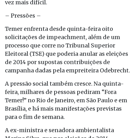
vez mais difícil.
– Pressões –
Temer enfrenta desde quinta-feira oito
solicitações de impeachment, além de um
processo que corre no Tribunal Superior
Eleitoral (TSE) que poderia anular as eleições
de 2014 por supostas contribuições de
campanha dadas pela empreiteira Odebrecht.
A pressão social também cresce. Na quinta-
feira, milhares de pessoas pediram “Fora
Temer!” no Rio de Janeiro, em São Paulo e em
Brasília, e há mais manifestações previstas
para o fim de semana.
A ex-ministra e senadora ambientalista