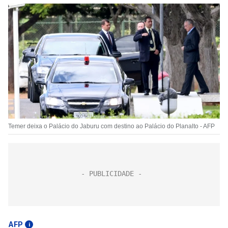
Temer deixa o Palácio do Jaburu com destino ao Palácio do Planalto - AFP
AFP
i