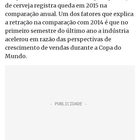
de cerveja registra queda em 2015 na
comparação anual. Um dos fatores que explica
a retração na comparação com 2014 é que no
primeiro semestre do último ano a indústria
acelerou em razão das perspectivas de
crescimento de vendas durante a Copa do
Mundo.