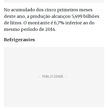
No acumulado dos cinco primeiros meses
deste ano, a produção alcançou 5,499 bilhões
de litros. O montante é 6,7% inferior ao do
mesmo período de 2014.
Refrigerantes