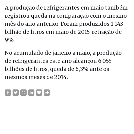
A produção de refrigerantes em maio também
registrou queda na comparação com o mesmo
mês do ano anterior. Foram produzidos 1,143
bilhão de litros em maio de 2015, retração de
9%.
No acumulado de janeiro a maio, a produção
de refrigerantes este ano alcançou 6,055
bilhões de litros, queda de 6,3% ante os
mesmos meses de 2014.