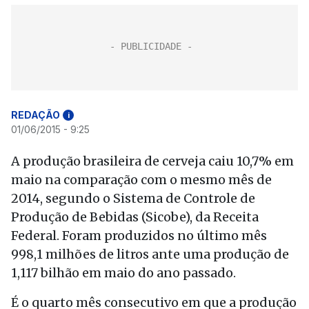
REDAÇÃO
i
01/06/2015 - 9:25
A produção brasileira de cerveja caiu 10,7% em
maio na comparação com o mesmo mês de
2014, segundo o Sistema de Controle de
Produção de Bebidas (Sicobe), da Receita
Federal. Foram produzidos no último mês
998,1 milhões de litros ante uma produção de
1,117 bilhão em maio do ano passado.
É o quarto mês consecutivo em que a produção