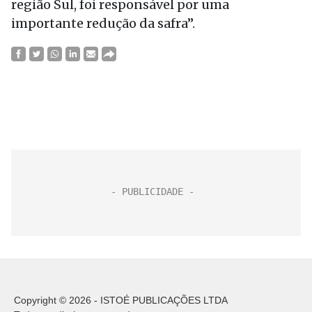
região Sul, foi responsável por uma
importante redução da safra”.
Copyright © 2026 - ISTOÉ PUBLICAÇÕES LTDA