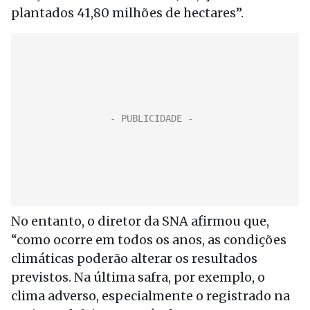
plantados 41,80 milhões de hectares”.
No entanto, o diretor da SNA afirmou que,
“como ocorre em todos os anos, as condições
climáticas poderão alterar os resultados
previstos. Na última safra, por exemplo, o
clima adverso, especialmente o registrado na