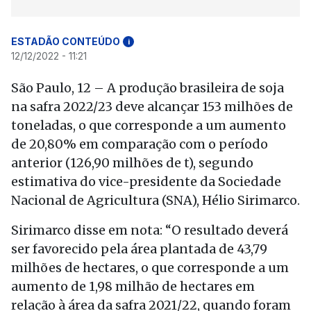
ESTADÃO CONTEÚDO
i
12/12/2022 - 11:21
São Paulo, 12 – A produção brasileira de soja
na safra 2022/23 deve alcançar 153 milhões de
toneladas, o que corresponde a um aumento
de 20,80% em comparação com o período
anterior (126,90 milhões de t), segundo
estimativa do vice-presidente da Sociedade
Nacional de Agricultura (SNA), Hélio Sirimarco.
Sirimarco disse em nota: “O resultado deverá
ser favorecido pela área plantada de 43,79
milhões de hectares, o que corresponde a um
aumento de 1,98 milhão de hectares em
relação à área da safra 2021/22, quando foram