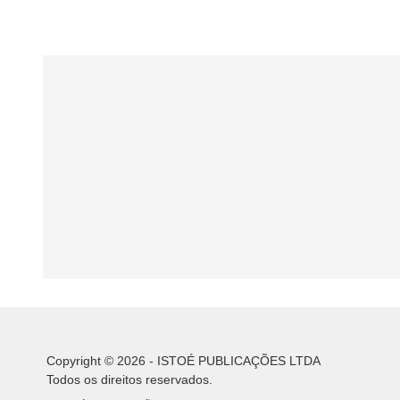
Copyright © 2026 - ISTOÉ PUBLICAÇÕES LTDA
Todos os direitos reservados.