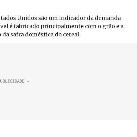
stados Unidos são um indicador da demanda
ível é fabricado principalmente com o grão e a
 da safra doméstica do cereal.