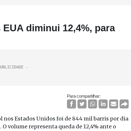
 EUA diminui 12,4%, para
Para compartilhar:
 nos Estados Unidos foi de 844 mil barris por dia
 O volume representa queda de 12,4% ante o