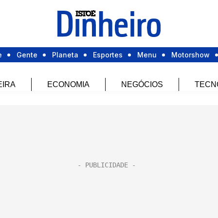
e
Gente
Planeta
Esportes
Menu
Motorshow
EIRA
ECONOMIA
NEGÓCIOS
TECN