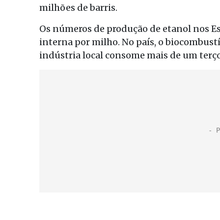
milhões de barris.
Os números de produção de etanol nos E
interna por milho. No país, o biocombust
indústria local consome mais de um terço