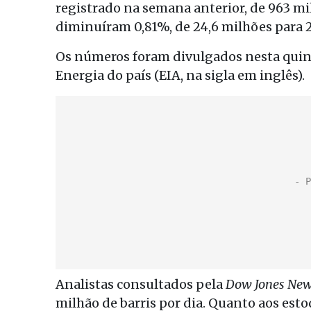
registrado na semana anterior, de 963 mil
diminuíram 0,81%, de 24,6 milhões para 2
Os números foram divulgados nesta quint
Energia do país (EIA, na sigla em inglês).
Analistas consultados pela
Dow Jones New
milhão de barris por dia. Quanto aos esto