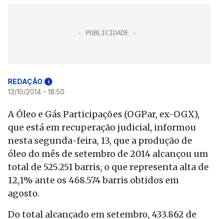
REDAÇÃO
i
13/10/2014 - 18:50
A Óleo e Gás Participações (OGPar, ex-OGX),
que está em recuperação judicial, informou
nesta segunda-feira, 13, que a produção de
óleo do mês de setembro de 2014 alcançou um
total de 525.251 barris, o que representa alta de
12,1% ante os 468.574 barris obtidos em
agosto.
Do total alcançado em setembro, 433.862 de