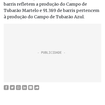
barris refletem a produção do Campo de
Tubarão Martelo e 91.389 de barris pertencem
à produção do Campo de Tubarão Azul.