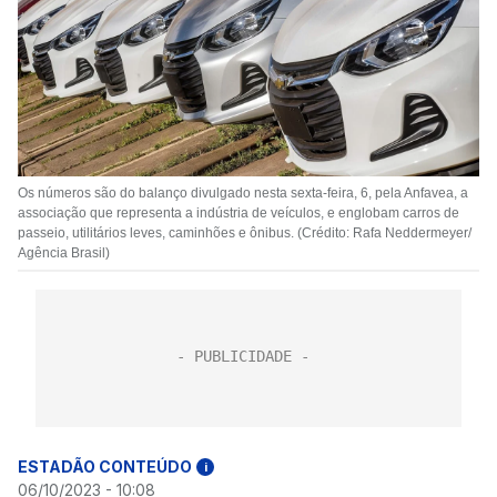
Os números são do balanço divulgado nesta sexta-feira, 6, pela Anfavea, a
associação que representa a indústria de veículos, e englobam carros de
passeio, utilitários leves, caminhões e ônibus. (Crédito: Rafa Neddermeyer/
Agência Brasil)
ESTADÃO CONTEÚDO
i
06/10/2023 - 10:08