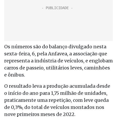
Os números são do balanço divulgado nesta
sexta-feira, 6, pela Anfavea, a associação que
representa a indústria de veículos, e englobam
carros de passeio, utilitários leves, caminhões
e ônibus.
O resultado leva a produção acumulada desde
o início do ano para 1,75 milhão de unidades,
praticamente uma repetição, com leve queda
de 0,3%, do total de veículos montados nos
nove primeiros meses de 2022.