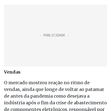
Vendas
O mercado mostrou reação no ritmo de
vendas, ainda que longe de voltar ao patamar
de antes da pandemia como desejava a
indústria após o fim da crise de abastecimento
de componentes eletrônicos, responsável por