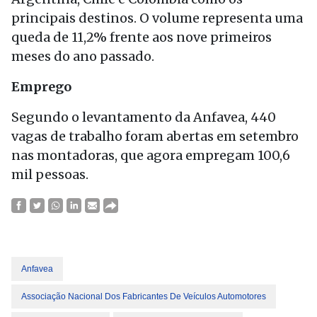
principais destinos. O volume representa uma
queda de 11,2% frente aos nove primeiros
meses do ano passado.
Emprego
Segundo o levantamento da Anfavea, 440
vagas de trabalho foram abertas em setembro
nas montadoras, que agora empregam 100,6
mil pessoas.
Anfavea
Associação Nacional Dos Fabricantes De Veículos Automotores