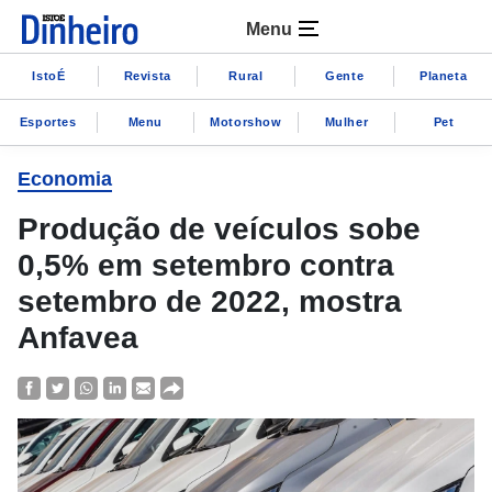
Menu
IstoÉ
Revista
Rural
Gente
Planeta
Esportes
Menu
Motorshow
Mulher
Pet
Economia
Produção de veículos sobe
0,5% em setembro contra
setembro de 2022, mostra
Anfavea