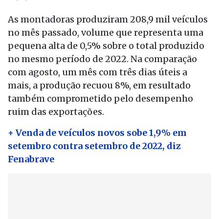
As montadoras produziram 208,9 mil veículos
no mês passado, volume que representa uma
pequena alta de 0,5% sobre o total produzido
no mesmo período de 2022. Na comparação
com agosto, um mês com três dias úteis a
mais, a produção recuou 8%, em resultado
também comprometido pelo desempenho
ruim das exportações.
+ Venda de veículos novos sobe 1,9% em
setembro contra setembro de 2022, diz
Fenabrave