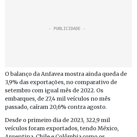
O balanço da Anfavea mostra ainda queda de
3,9% das exportações, no comparativo de
setembro com igual mês de 2022. Os
embarques, de 27,4 mil veículos no mês
passado, caíram 20,6% contra agosto.
Desde o primeiro dia de 2023, 322,9 mil
veículos foram exportados, tendo México,
Argentina, Chile e Colômbia como os