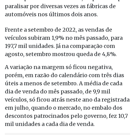
paralisar por diversas vezes as fábricas de
automóveis nos últimos dois anos.
Frente a setembro de 2022, as vendas de
veículos subiram 1,9% no mês passado, para
197,7 mil unidades. Já na comparação com
agosto, setembro mostrou queda de 4,8%.
A variação na margem só ficou negativa,
porém, em razão do calendário com três dias
úteis a menos de setembro. A média de cada
dia de venda do mês passado, de 9,9 mil
veículos, só ficou atrás neste ano da registrada
em julho, quando o mercado, no embalo dos
descontos patrocinados pelo governo, fez 10,7
mil unidades a cada dia de venda.