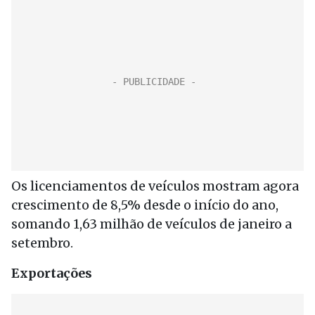
Os licenciamentos de veículos mostram agora
crescimento de 8,5% desde o início do ano,
somando 1,63 milhão de veículos de janeiro a
setembro.
Exportações