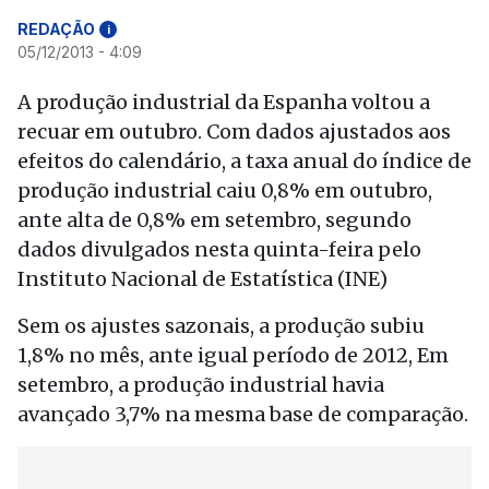
REDAÇÃO
i
05/12/2013 - 4:09
A produção industrial da Espanha voltou a
recuar em outubro. Com dados ajustados aos
efeitos do calendário, a taxa anual do índice de
produção industrial caiu 0,8% em outubro,
ante alta de 0,8% em setembro, segundo
dados divulgados nesta quinta-feira pelo
Instituto Nacional de Estatística (INE)
Sem os ajustes sazonais, a produção subiu
1,8% no mês, ante igual período de 2012, Em
setembro, a produção industrial havia
avançado 3,7% na mesma base de comparação.