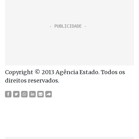
Copyright © 2013 Agência Estado. Todos os
direitos reservados.