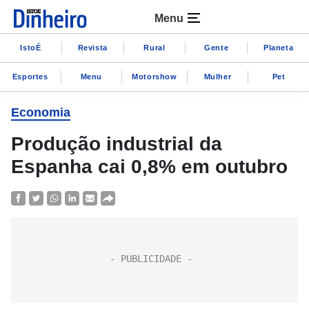
Menu
IstoÉ
Revista
Rural
Gente
Planeta
Esportes
Menu
Motorshow
Mulher
Pet
Economia
Produção industrial da
Espanha cai 0,8% em outubro