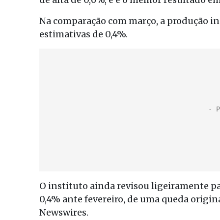
Na comparação com março, a produção in
estimativas de 0,4%.
O instituto ainda revisou ligeiramente p
0,4% ante fevereiro, de uma queda origi
Newswires.