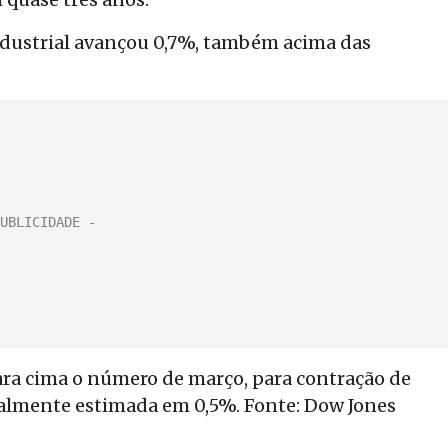
dustrial avançou 0,7%, também acima das
ara cima o número de março, para contração de
nalmente estimada em 0,5%. Fonte: Dow Jones