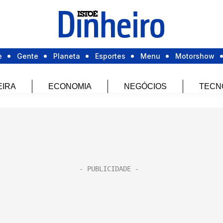
e
Gente
Planeta
Esportes
Menu
Motorshow
EIRA
ECONOMIA
NEGÓCIOS
TECN