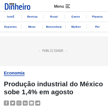
Menu
IstoÉ
Revista
Rural
Gente
Planeta
Esportes
Menu
Motorshow
Mulher
Pet
Economia
Produção industrial do México
sobe 1,4% em agosto