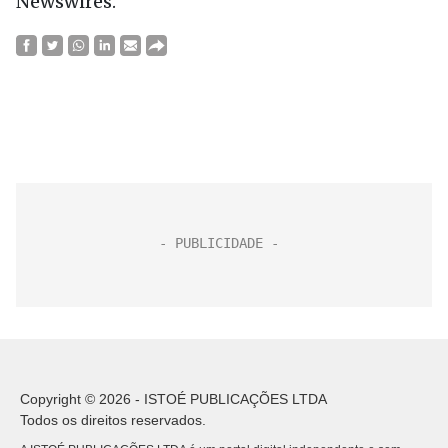
Newswires.
Copyright © 2026 - ISTOÉ PUBLICAÇÕES LTDA
Todos os direitos reservados.