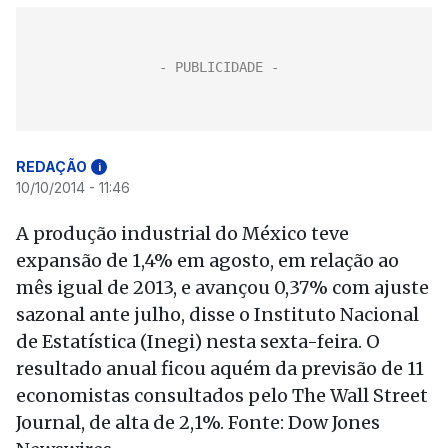
REDAÇÃO
i
10/10/2014 - 11:46
A produção industrial do México teve
expansão de 1,4% em agosto, em relação ao
mês igual de 2013, e avançou 0,37% com ajuste
sazonal ante julho, disse o Instituto Nacional
de Estatística (Inegi) nesta sexta-feira. O
resultado anual ficou aquém da previsão de 11
economistas consultados pelo The Wall Street
Journal, de alta de 2,1%. Fonte: Dow Jones