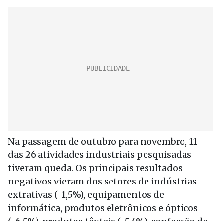
Na passagem de outubro para novembro, 11
das 26 atividades industriais pesquisadas
tiveram queda. Os principais resultados
negativos vieram dos setores de indústrias
extrativas (-1,5%), equipamentos de
informática, produtos eletrônicos e ópticos