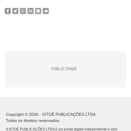
Copyright © 2026 - ISTOÉ PUBLICAÇÕES LTDA
Todos os direitos reservados.
A ISTOÉ PUBLICAÇÕES LTDA é um portal digital independente e sem