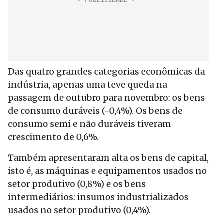
Das quatro grandes categorias econômicas da
indústria, apenas uma teve queda na
passagem de outubro para novembro: os bens
de consumo duráveis (-0,4%). Os bens de
consumo semi e não duráveis tiveram
crescimento de 0,6%.
Também apresentaram alta os bens de capital,
isto é, as máquinas e equipamentos usados no
setor produtivo (0,8%) e os bens
intermediários: insumos industrializados
usados no setor produtivo (0,4%).