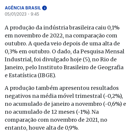
AGÊNCIA BRASIL
i
05/01/2023 - 9:45
A produção da indústria brasileira caiu 0,1%
em novembro de 2022, na comparação com
outubro. A queda veio depois de uma alta de
0,3% em outubro. O dado, da Pesquisa Mensal
Industrial, foi divulgado hoje (5), no Rio de
Janeiro, pelo Instituto Brasileiro de Geografia
e Estatística (IBGE).
A produção também apresentou resultados
negativos na média móvel trimestral (-0,2%),
no acumulado de janeiro a novembro (-0,6%) e
no acumulado de 12 meses (-1%). Na
comparação com novembro de 2021, no
entanto, houve alta de 0,9%.