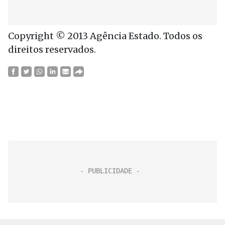
Copyright © 2013 Agência Estado. Todos os
direitos reservados.