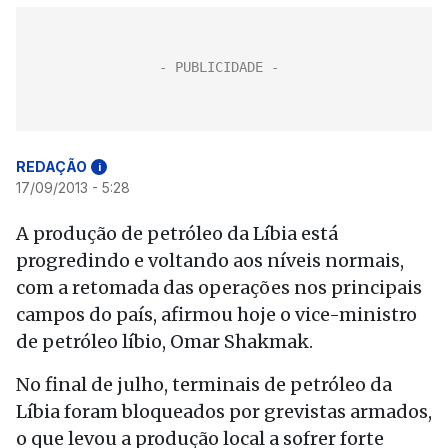
REDAÇÃO
i
17/09/2013 - 5:28
A produção de petróleo da Líbia está
progredindo e voltando aos níveis normais,
com a retomada das operações nos principais
campos do país, afirmou hoje o vice-ministro
de petróleo líbio, Omar Shakmak.
No final de julho, terminais de petróleo da
Líbia foram bloqueados por grevistas armados,
o que levou a produção local a sofrer forte