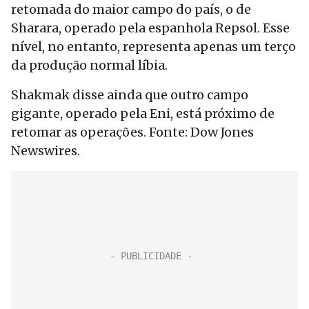
retomada do maior campo do país, o de
Sharara, operado pela espanhola Repsol. Esse
nível, no entanto, representa apenas um terço
da produção normal líbia.
Shakmak disse ainda que outro campo
gigante, operado pela Eni, está próximo de
retomar as operações. Fonte: Dow Jones
Newswires.