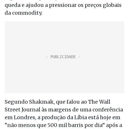
queda e ajudou a pressionar os preços globais
da commodity.
Segundo Shakmak, que falou ao The Wall
Street Journal às margens de uma conferência
em Londres, a produção da Líbia está hoje em
“não menos que 500 mil barris por dia” após a