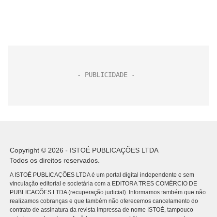
Copyright © 2026 - ISTOÉ PUBLICAÇÕES LTDA
Todos os direitos reservados.
A ISTOÉ PUBLICAÇÕES LTDA é um portal digital independente e sem
vinculação editorial e societária com a EDITORA TRES COMÉRCIO DE
PUBLICACÕES LTDA (recuperação judicial). Informamos também que não
realizamos cobranças e que também não oferecemos cancelamento do
contrato de assinatura da revista impressa de nome ISTOÉ, tampouco