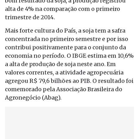
bom resultado da soja, a produção registrou
alta de 4% na comparação com o primeiro
trimestre de 2014.
Mais forte cultura do País, a soja tem a safra
concentrada no primeiro semestre e por isso
contribui positivamente para o conjunto da
economia no período. O IBGE estima em 10,6%
a alta de produção de soja neste ano. Em
valores correntes, a atividade agropecuária
agregou R$ 79,6 bilhões ao PIB. O resultado foi
comemorado pela Associação Brasileira do
Agronegócio (Abag).