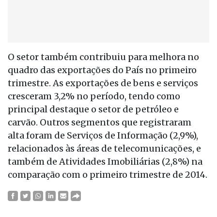
O setor também contribuiu para melhora no
quadro das exportações do País no primeiro
trimestre. As exportações de bens e serviços
cresceram 3,2% no período, tendo como
principal destaque o setor de petróleo e
carvão. Outros segmentos que registraram
alta foram de Serviços de Informação (2,9%),
relacionados às áreas de telecomunicações, e
também de Atividades Imobiliárias (2,8%) na
comparação com o primeiro trimestre de 2014.