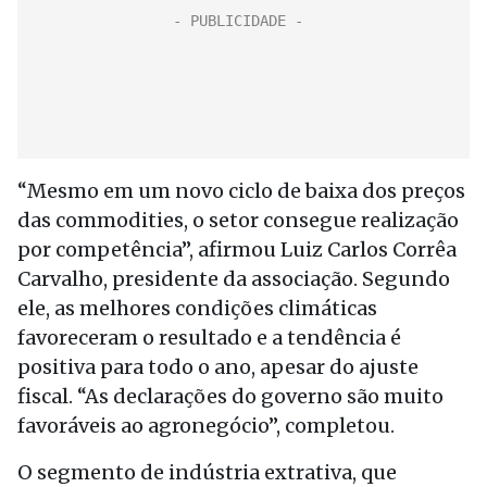
“Mesmo em um novo ciclo de baixa dos preços
das commodities, o setor consegue realização
por competência”, afirmou Luiz Carlos Corrêa
Carvalho, presidente da associação. Segundo
ele, as melhores condições climáticas
favoreceram o resultado e a tendência é
positiva para todo o ano, apesar do ajuste
fiscal. “As declarações do governo são muito
favoráveis ao agronegócio”, completou.
O segmento de indústria extrativa, que