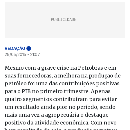
REDAÇÃO
i
29/05/2015 - 21:07
Mesmo com a grave crise na Petrobras e em
suas fornecedoras, a melhora na produção de
petróleo foi uma das contribuições positivas
para o PIB no primeiro trimestre. Apenas
quatro segmentos contribuíram para evitar
um resultado ainda pior no período, sendo
mais uma vez a agropecuária o destaque
positivo da atividade econômica. Com novo