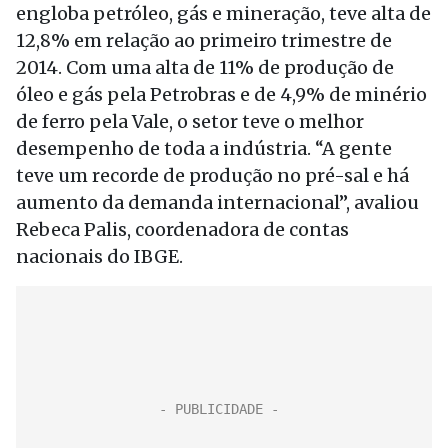
engloba petróleo, gás e mineração, teve alta de
12,8% em relação ao primeiro trimestre de
2014. Com uma alta de 11% de produção de
óleo e gás pela Petrobras e de 4,9% de minério
de ferro pela Vale, o setor teve o melhor
desempenho de toda a indústria. “A gente
teve um recorde de produção no pré-sal e há
aumento da demanda internacional”, avaliou
Rebeca Palis, coordenadora de contas
nacionais do IBGE.