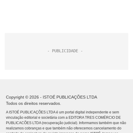
Copyright © 2026 - ISTOÉ PUBLICAÇÕES LTDA
Todos os direitos reservados.
A ISTOÉ PUBLICAÇÕES LTDA é um portal digital independente e sem
vinculação editorial e societária com a EDITORA TRES COMÉRCIO DE
PUBLICACÕES LTDA (recuperação judicial). Informamos também que não
realizamos cobranças e que também não oferecemos cancelamento do