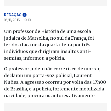
REDAÇÃO
i
18/11/2015 - 19:19
Um professor de História de uma escola
judaica de Marselha, no sul da França, foi
ferido a faca nesta quarta-feira por três
indivíduos que dirigiram insultos anti-
semitas, informou a polícia.
O professor judeu não corre risco de morrer,
declarou um porta-voz policial, Laurent
Nuñes. A agressão ocorreu por volta das 17h00
de Brasília, e a polícia, fortemente mobilizada
na cidade, procura os autores ativamente.