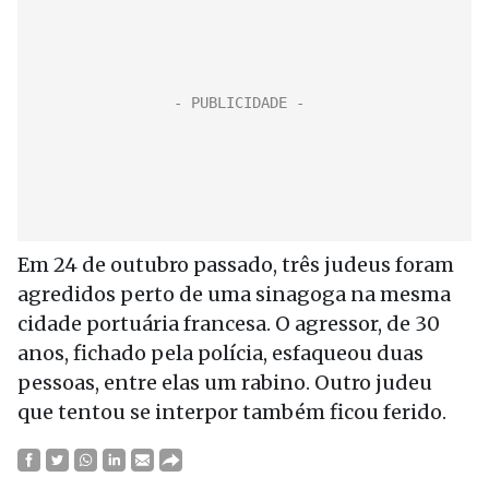
Em 24 de outubro passado, três judeus foram
agredidos perto de uma sinagoga na mesma
cidade portuária francesa. O agressor, de 30
anos, fichado pela polícia, esfaqueou duas
pessoas, entre elas um rabino. Outro judeu
que tentou se interpor também ficou ferido.