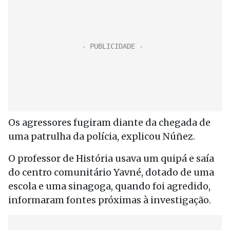
Os agressores fugiram diante da chegada de
uma patrulha da polícia, explicou Núñez.
O professor de História usava um quipá e saía
do centro comunitário Yavné, dotado de uma
escola e uma sinagoga, quando foi agredido,
informaram fontes próximas à investigação.