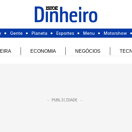
e
Gente
Planeta
Esportes
Menu
Motorshow
EIRA
ECONOMIA
NEGÓCIOS
TECN