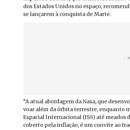
dos Estados Unidos no espaço, recomend
se lançarem à conquista de Marte.
“A atual abordagem da Nasa, que desenv
voar além da órbita terrestre, enquanto
Espacial Internacional (ISS) até meados
coberto pela inflação, é um convite ao fr