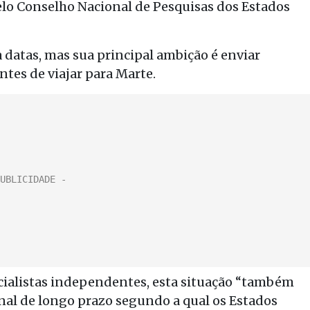
lo Conselho Nacional de Pesquisas dos Estados
 datas, mas sua principal ambição é enviar
ntes de viajar para Marte.
cialistas independentes, esta situação “também
nal de longo prazo segundo a qual os Estados