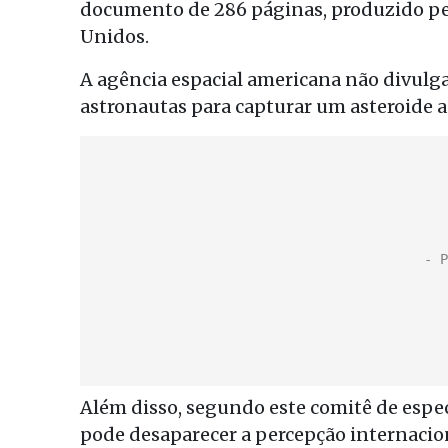
documento de 286 páginas, produzido pe
Unidos.
A agência espacial americana não divulga
astronautas para capturar um asteroide a
Além disso, segundo este comitê de espe
pode desaparecer a percepção internacio