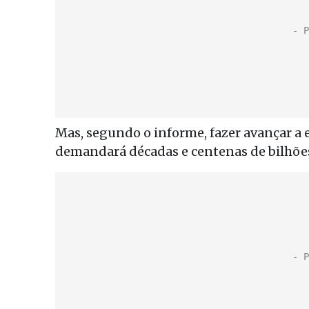
Mas, segundo o informe, fazer avançar 
demandará décadas e centenas de bilhões