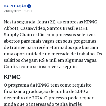
DA REDAÇÃO
i
21/03/2022 - 19:10
Nesta segunda-feira (21), as empresas KPMG,
Abbott, Casa&Video, Santos Brasil e DHL
Supply Chain estão com processos seletivos
abertos para mais vagas em seus programas
de trainee para recém-formados que buscam
uma oportunidade no mercado de trabalho. Os
salários chegam R$ 8 mil em algumas vagas.
Confira como se inscrever a seguir:
KPMG
O programa da KPMG tem como requisito
finalizar a graduação de junho de 2019 a
dezembro de 2024. O processo pede requer
ainda que o interessado tenha inglês