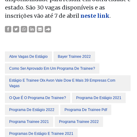
estado. São 30 vagas disponíveis e as
inscrições vão até 7 de abril
neste link
.
Abre Vagas De Estágio
Bayer Trainee 2022
Como Ser Aprovado Em Um Programa De Trainee?
Estágio E Trainee Olx Avon Vale Dow E Mais 39 Empresas Com
Vagas
O Que É O Programa De Trainee?
Programa De Estágio 2021
Programa De Estágio 2022
Programa De Trainee Pdf
Programa Trainee 2021
Programa Trainee 2022
Programas De Estágio E Trainee 2021