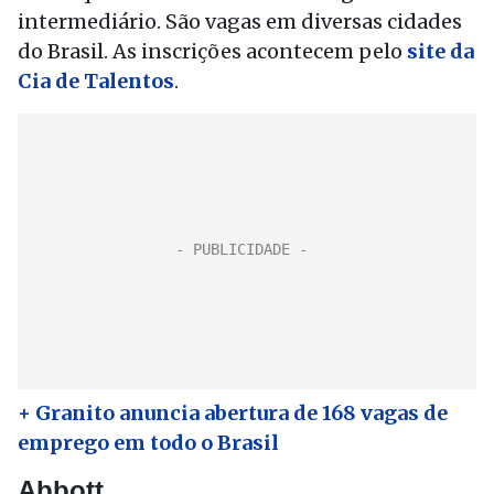
intermediário. São vagas em diversas cidades
do Brasil. As inscrições acontecem pelo
site da
Cia de Talentos
.
+ Granito anuncia abertura de 168 vagas de
emprego em todo o Brasil
Abbott