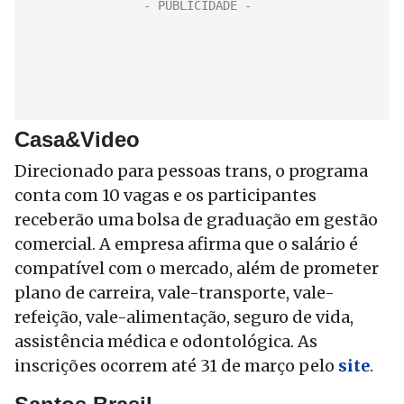
Casa&Video
Direcionado para pessoas trans, o programa
conta com 10 vagas e os participantes
receberão uma bolsa de graduação em gestão
comercial. A empresa afirma que o salário é
compatível com o mercado, além de prometer
plano de carreira, vale-transporte, vale-
refeição, vale-alimentação, seguro de vida,
assistência médica e odontológica. As
inscrições ocorrem até 31 de março pelo
site
.