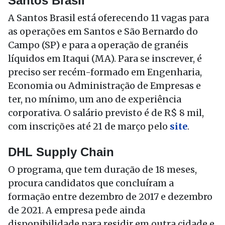
Santos Brasil
A Santos Brasil está oferecendo 11 vagas para
as operações em Santos e São Bernardo do
Campo (SP) e para a operação de granéis
líquidos em Itaqui (MA). Para se inscrever, é
preciso ser recém-formado em Engenharia,
Economia ou Administração de Empresas e
ter, no mínimo, um ano de experiência
corporativa. O salário previsto é de R$ 8 mil,
com inscrições até 21 de março pelo
site
.
DHL Supply Chain
O programa, que tem duração de 18 meses,
procura candidatos que concluíram a
formação entre dezembro de 2017 e dezembro
de 2021. A empresa pede ainda
disponibilidade para residir em outra cidade e