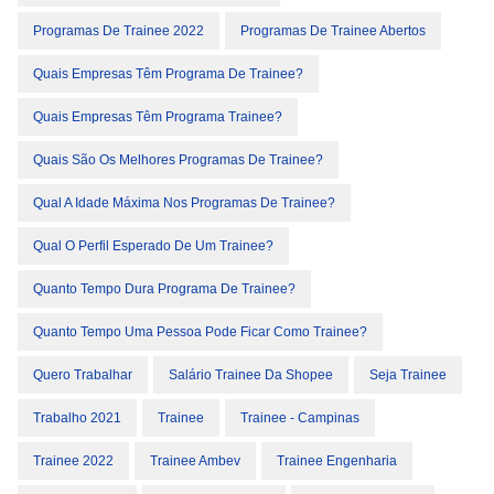
Programas De Trainee 2022
Programas De Trainee Abertos
Quais Empresas Têm Programa De Trainee?
Quais Empresas Têm Programa Trainee?
Quais São Os Melhores Programas De Trainee?
Qual A Idade Máxima Nos Programas De Trainee?
Qual O Perfil Esperado De Um Trainee?
Quanto Tempo Dura Programa De Trainee?
Quanto Tempo Uma Pessoa Pode Ficar Como Trainee?
Quero Trabalhar
Salário Trainee Da Shopee
Seja Trainee
Trabalho 2021
Trainee
Trainee - Campinas
Trainee 2022
Trainee Ambev
Trainee Engenharia