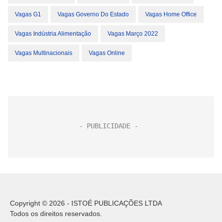
Vagas G1
Vagas Governo Do Estado
Vagas Home Office
Vagas Indústria Alimentação
Vagas Março 2022
Vagas Multinacionais
Vagas Online
Copyright © 2026 - ISTOÉ PUBLICAÇÕES LTDA
Todos os direitos reservados.