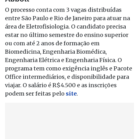
O processo conta com 3 vagas distribuídas
entre São Paulo e Rio de Janeiro para atuar na
área de Eletrofisiologia. O candidato precisa
estar no último semestre do ensino superior
ou com até 2 anos de formação em
Biomedicina, Engenharia Biomédica,
Engenharia Elétrica e Engenharia Física. O
programa tem como exigência inglês e Pacote
Office intermediários, e disponibilidade para
viajar. O salário é R$4.500 e as inscrições
podem ser feitas pelo
site
.