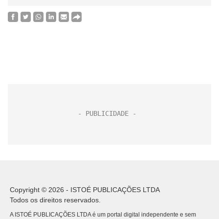
Copyright © 2026 - ISTOÉ PUBLICAÇÕES LTDA
Todos os direitos reservados.
A ISTOÉ PUBLICAÇÕES LTDA é um portal digital independente e sem