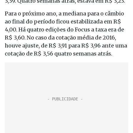
3,39. Quatro semanas atrás, estava em R$ 3,23.
Para o próximo ano, a mediana para o câmbio
ao final do período ficou estabilizada em R$
4,00. Há quatro edições do Focus a taxa era de
R$ 3,60. No caso da cotação média de 2016,
houve ajuste, de R$ 3,91 para R$ 3,96 ante uma
cotação de R$ 3,56 quatro semanas atrás.