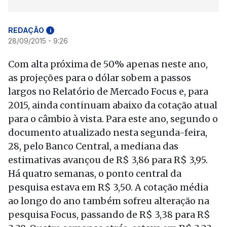
REDAÇÃO
i
28/09/2015 - 9:26
Com alta próxima de 50% apenas neste ano,
as projeções para o dólar sobem a passos
largos no Relatório de Mercado Focus e, para
2015, ainda continuam abaixo da cotação atual
para o câmbio à vista. Para este ano, segundo o
documento atualizado nesta segunda-feira,
28, pelo Banco Central, a mediana das
estimativas avançou de R$ 3,86 para R$ 3,95.
Há quatro semanas, o ponto central da
pesquisa estava em R$ 3,50. A cotação média
ao longo do ano também sofreu alteração na
pesquisa Focus, passando de R$ 3,38 para R$