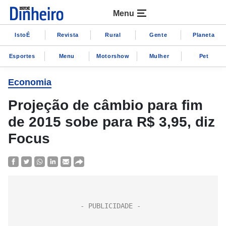
Menu
IstoÉ
Revista
Rural
Gente
Planeta
Esportes
Menu
Motorshow
Mulher
Pet
Economia
Projeção de câmbio para fim
de 2015 sobe para R$ 3,95, diz
Focus