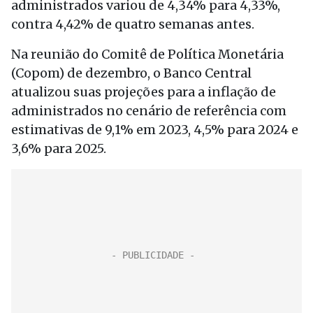
administrados variou de 4,34% para 4,33%,
contra 4,42% de quatro semanas antes.
Na reunião do Comitê de Política Monetária
(Copom) de dezembro, o Banco Central
atualizou suas projeções para a inflação de
administrados no cenário de referência com
estimativas de 9,1% em 2023, 4,5% para 2024 e
3,6% para 2025.