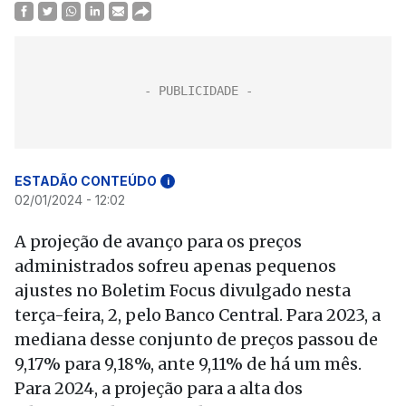
ESTADÃO CONTEÚDO
i
02/01/2024 - 12:02
A projeção de avanço para os preços
administrados sofreu apenas pequenos
ajustes no Boletim Focus divulgado nesta
terça-feira, 2, pelo Banco Central. Para 2023, a
mediana desse conjunto de preços passou de
9,17% para 9,18%, ante 9,11% de há um mês.
Para 2024, a projeção para a alta dos