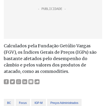
Calculados pela Fundação Getúlio Vargas
(FGV), os Índices Gerais de Preços (IGPs) são
bastante afetados pelo desempenho do
câmbio e pelos valores dos produtos de
atacado, como as commodities.
BC
Focus
IGP-M
Preços Administrados