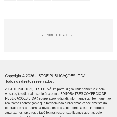
Copyright © 2026 - ISTOÉ PUBLICAÇÕES LTDA
Todos os direitos reservados.
A ISTOÉ PUBLICAÇÕES LTDA é um portal digital independente e sem
vinculação editorial e societária com a EDITORA TRES COMÉRCIO DE
PUBLICACÕES LTDA (recuperação judicial). Informamos também que não
realizamos cobranças e que também não oferecemos cancelamento do
contrato de assinatura da revista impressa de nome ISTOÉ, tampouco
autorizamos terceiros a fazê-lo, nos responsabilizamos apenas pelo