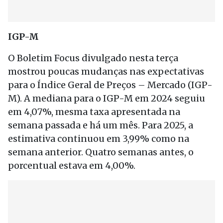
IGP-M
O Boletim Focus divulgado nesta terça
mostrou poucas mudanças nas expectativas
para o Índice Geral de Preços – Mercado (IGP-
M). A mediana para o IGP-M em 2024 seguiu
em 4,07%, mesma taxa apresentada na
semana passada e há um mês. Para 2025, a
estimativa continuou em 3,99% como na
semana anterior. Quatro semanas antes, o
porcentual estava em 4,00%.