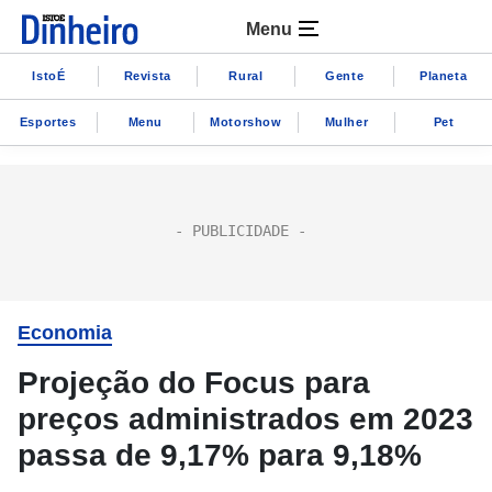
Menu
IstoÉ
Revista
Rural
Gente
Planeta
Esportes
Menu
Motorshow
Mulher
Pet
Economia
Projeção do Focus para
preços administrados em 2023
passa de 9,17% para 9,18%