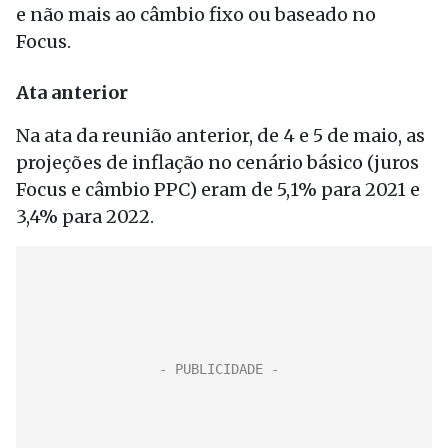
e não mais ao câmbio fixo ou baseado no
Focus.
Ata anterior
Na ata da reunião anterior, de 4 e 5 de maio, as
projeções de inflação no cenário básico (juros
Focus e câmbio PPC) eram de 5,1% para 2021 e
3,4% para 2022.