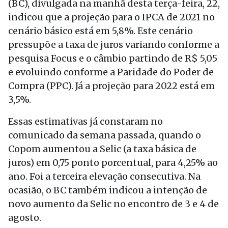
(BC), divulgada na manhã desta terça-feira, 22,
indicou que a projeção para o IPCA de 2021 no
cenário básico está em 5,8%. Este cenário
pressupõe a taxa de juros variando conforme a
pesquisa Focus e o câmbio partindo de R$ 5,05
e evoluindo conforme a Paridade do Poder de
Compra (PPC). Já a projeção para 2022 está em
3,5%.
Essas estimativas já constaram no
comunicado da semana passada, quando o
Copom aumentou a Selic (a taxa básica de
juros) em 0,75 ponto porcentual, para 4,25% ao
ano. Foi a terceira elevação consecutiva. Na
ocasião, o BC também indicou a intenção de
novo aumento da Selic no encontro de 3 e 4 de
agosto.