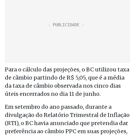
Para o cálculo das projeções, o BC utilizou taxa
de câmbio partindo de R$ 5,05, que é a média
da taxa de câmbio observada nos cinco dias
úteis encerrados no dia 11 de junho.
Em setembro do ano passado, durante a
divulgação do Relatório Trimestral de Inflação
(RTI), o BC havia anunciado que pretendia dar
preferência ao câmbio PPC em suas projeções,