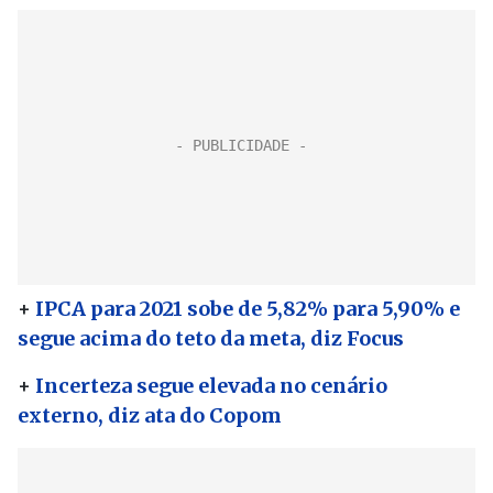
+
IPCA para 2021 sobe de 5,82% para 5,90% e
segue acima do teto da meta, diz Focus
+
Incerteza segue elevada no cenário
externo, diz ata do Copom