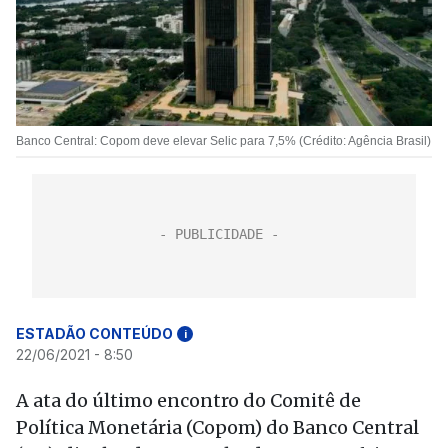
Banco Central: Copom deve elevar Selic para 7,5% (Crédito: Agência Brasil)
ESTADÃO CONTEÚDO
i
22/06/2021 - 8:50
A ata do último encontro do Comitê de
Política Monetária (Copom) do Banco Central