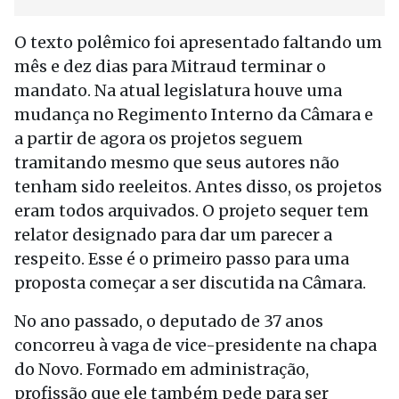
O texto polêmico foi apresentado faltando um
mês e dez dias para Mitraud terminar o
mandato. Na atual legislatura houve uma
mudança no Regimento Interno da Câmara e
a partir de agora os projetos seguem
tramitando mesmo que seus autores não
tenham sido reeleitos. Antes disso, os projetos
eram todos arquivados. O projeto sequer tem
relator designado para dar um parecer a
respeito. Esse é o primeiro passo para uma
proposta começar a ser discutida na Câmara.
No ano passado, o deputado de 37 anos
concorreu à vaga de vice-presidente na chapa
do Novo. Formado em administração,
profissão que ele também pede para ser