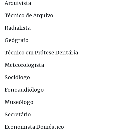
Arquivista
Técnico de Arquivo
Radialista
Geógrafo
Técnico em Prótese Dentária
Meteorologista
Sociólogo
Fonoaudiólogo
Museólogo
Secretário
Economista Doméstico