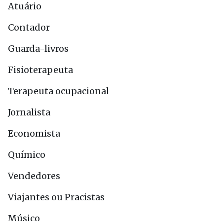
Atuário
Contador
Guarda-livros
Fisioterapeuta
Terapeuta ocupacional
Jornalista
Economista
Químico
Vendedores
Viajantes ou Pracistas
Músico