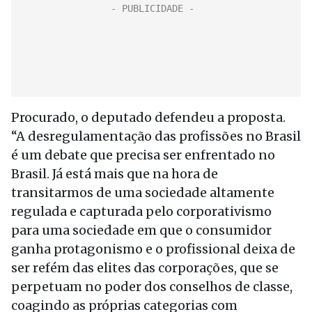
Procurado, o deputado defendeu a proposta.
“A desregulamentação das profissões no Brasil
é um debate que precisa ser enfrentado no
Brasil. Já está mais que na hora de
transitarmos de uma sociedade altamente
regulada e capturada pelo corporativismo
para uma sociedade em que o consumidor
ganha protagonismo e o profissional deixa de
ser refém das elites das corporações, que se
perpetuam no poder dos conselhos de classe,
coagindo as próprias categorias com