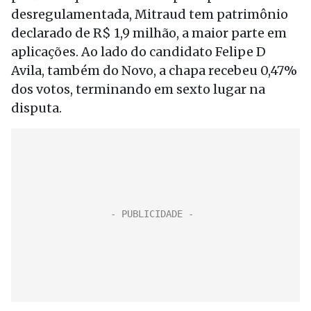
desregulamentada, Mitraud tem patrimônio
declarado de R$ 1,9 milhão, a maior parte em
aplicações. Ao lado do candidato Felipe D
Avila, também do Novo, a chapa recebeu 0,47%
dos votos, terminando em sexto lugar na
disputa.