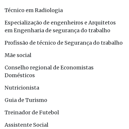
Técnico em Radiologia
Especialização de engenheiros e Arquitetos
em Engenharia de segurança do trabalho
Profissão de técnico de Segurança do trabalho
Mãe social
Conselho regional de Economistas
Domésticos
Nutricionista
Guia de Turismo
Treinador de Futebol
Assistente Social