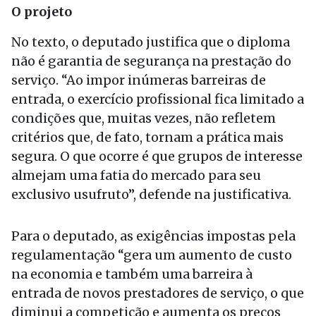
O projeto
No texto, o deputado justifica que o diploma
não é garantia de segurança na prestação do
serviço. “Ao impor inúmeras barreiras de
entrada, o exercício profissional fica limitado a
condições que, muitas vezes, não refletem
critérios que, de fato, tornam a prática mais
segura. O que ocorre é que grupos de interesse
almejam uma fatia do mercado para seu
exclusivo usufruto”, defende na justificativa.
Para o deputado, as exigências impostas pela
regulamentação “gera um aumento de custo
na economia e também uma barreira à
entrada de novos prestadores de serviço, o que
diminui a competição e aumenta os preços