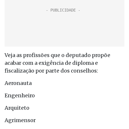
Veja as profissões que o deputado propõe
acabar com a exigência de diploma e
fiscalização por parte dos conselhos:
Aeronauta
Engenheiro
Arquiteto
Agrimensor