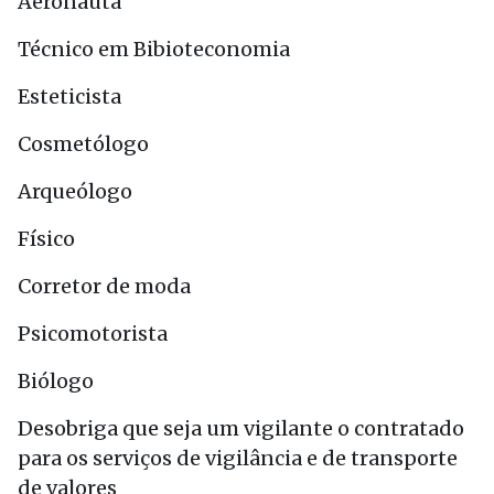
Aeronauta
Técnico em Bibioteconomia
Esteticista
Cosmetólogo
Arqueólogo
Físico
Corretor de moda
Psicomotorista
Biólogo
Desobriga que seja um vigilante o contratado
para os serviços de vigilância e de transporte
de valores