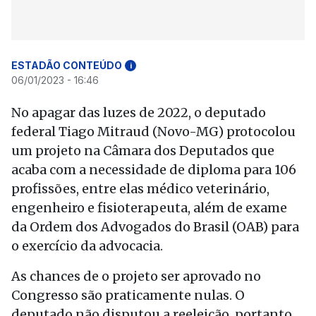
ESTADÃO CONTEÚDO
i
06/01/2023 - 16:46
No apagar das luzes de 2022, o deputado
federal Tiago Mitraud (Novo-MG) protocolou
um projeto na Câmara dos Deputados que
acaba com a necessidade de diploma para 106
profissões, entre elas médico veterinário,
engenheiro e fisioterapeuta, além de exame
da Ordem dos Advogados do Brasil (OAB) para
o exercício da advocacia.
As chances de o projeto ser aprovado no
Congresso são praticamente nulas. O
deputado não disputou a reeleição, portanto,