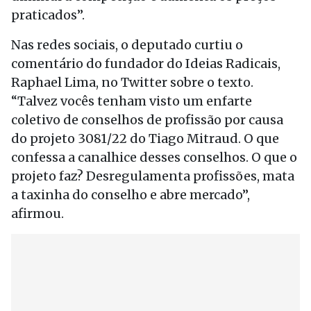
praticados”.
Nas redes sociais, o deputado curtiu o
comentário do fundador do Ideias Radicais,
Raphael Lima, no Twitter sobre o texto.
“Talvez vocês tenham visto um enfarte
coletivo de conselhos de profissão por causa
do projeto 3081/22 do Tiago Mitraud. O que
confessa a canalhice desses conselhos. O que o
projeto faz? Desregulamenta profissões, mata
a taxinha do conselho e abre mercado”,
afirmou.