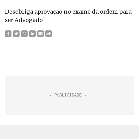
Desobriga aprovação no exame da ordem para
ser Advogado