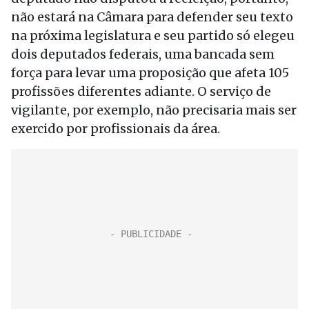
não estará na Câmara para defender seu texto
na próxima legislatura e seu partido só elegeu
dois deputados federais, uma bancada sem
força para levar uma proposição que afeta 105
profissões diferentes adiante. O serviço de
vigilante, por exemplo, não precisaria mais ser
exercido por profissionais da área.