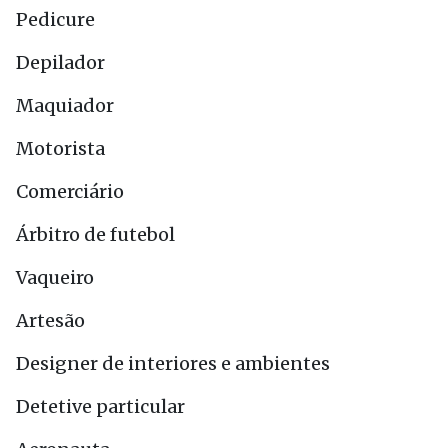
Pedicure
Depilador
Maquiador
Motorista
Comerciário
Árbitro de futebol
Vaqueiro
Artesão
Designer de interiores e ambientes
Detetive particular