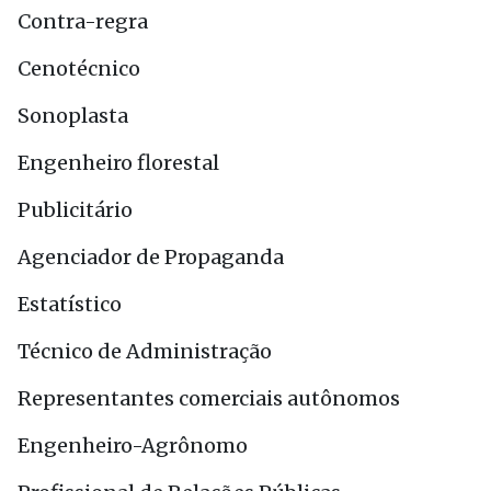
Contra-regra
Cenotécnico
Sonoplasta
Engenheiro florestal
Publicitário
Agenciador de Propaganda
Estatístico
Técnico de Administração
Representantes comerciais autônomos
Engenheiro-Agrônomo