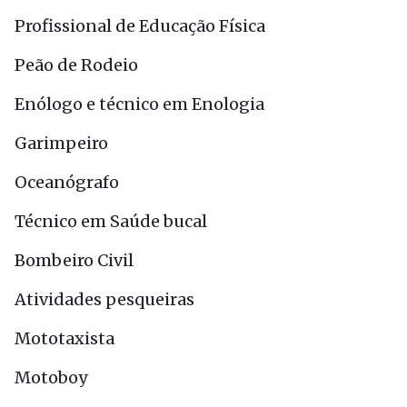
Profissional de Educação Física
Peão de Rodeio
Enólogo e técnico em Enologia
Garimpeiro
Oceanógrafo
Técnico em Saúde bucal
Bombeiro Civil
Atividades pesqueiras
Mototaxista
Motoboy