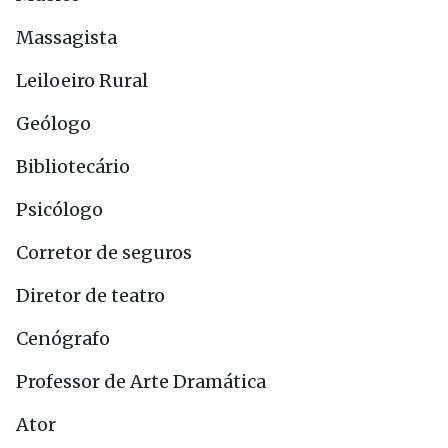
Massagista
Leiloeiro Rural
Geólogo
Bibliotecário
Psicólogo
Corretor de seguros
Diretor de teatro
Cenógrafo
Professor de Arte Dramática
Ator