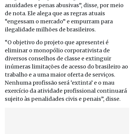
anuidades e penas abusivas”, disse, por meio
de nota. Ele alega que as regras atuais
“engessam o mercado” e empurram para
ilegalidade milhões de brasileiros.
“O objetivo do projeto que apresentei é
eliminar o monopólio corporativista de
diversos conselhos de classe e extinguir
inúmeras limitações de acesso do brasileiro ao
trabalho e a uma maior oferta de serviços.
Nenhuma profissão será ‘extinta’ e o mau
exercício da atividade profissional continuará
sujeito às penalidades civis e penais”, disse.