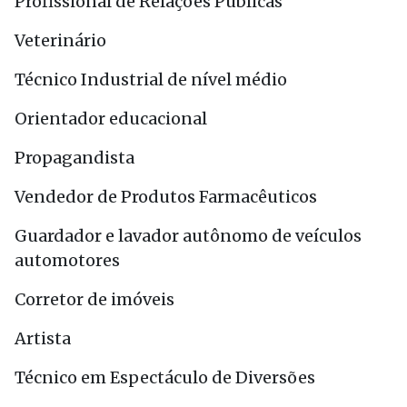
Profissional de Relações Públicas
Veterinário
Técnico Industrial de nível médio
Orientador educacional
Propagandista
Vendedor de Produtos Farmacêuticos
Guardador e lavador autônomo de veículos
automotores
Corretor de imóveis
Artista
Técnico em Espectáculo de Diversões