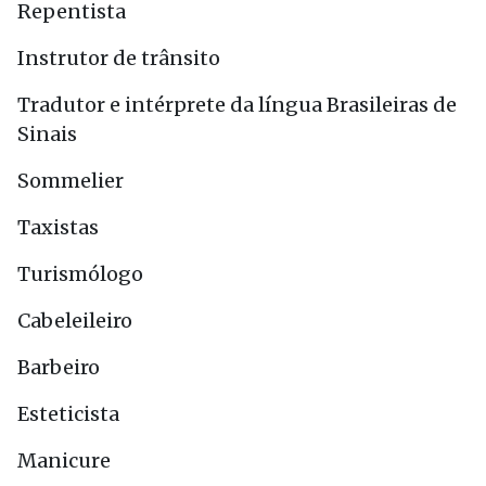
Repentista
Instrutor de trânsito
Tradutor e intérprete da língua Brasileiras de
Sinais
Sommelier
Taxistas
Turismólogo
Cabeleileiro
Barbeiro
Esteticista
Manicure