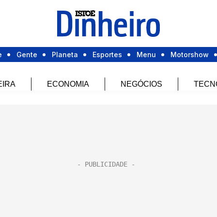
e
Gente
Planeta
Esportes
Menu
Motorshow
EIRA
ECONOMIA
NEGÓCIOS
TECN