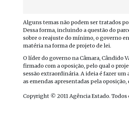
Alguns temas não podem ser tratados por
Dessa forma, incluindo a questão do parce
sobre o reajuste do mínimo, o governo en
matéria na forma de projeto de lei.
O líder do governo na Câmara, Cândido V
firmado com a oposição, pelo qual o proje
sessão extraordinária. A ideia é fazer um
as emendas apresentadas pela oposição,
Copyright © 2011 Agência Estado. Todos o