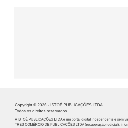
Copyright © 2026 - ISTOÉ PUBLICAÇÕES LTDA
Todos os direitos reservados.
A ISTOÉ PUBLICAÇÕES LTDA é um portal digital independente e sem vin
TRES COMÉRCIO DE PUBLICACÕES LTDA (recuperação judicial). Info