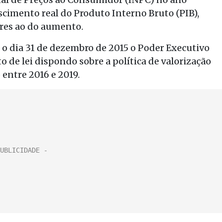
escimento real do Produto Interno Bruto (PIB),
ores ao do aumento.
té o dia 31 de dezembro de 2015 o Poder Executivo
de lei dispondo sobre a política de valorização
entre 2016 e 2019.