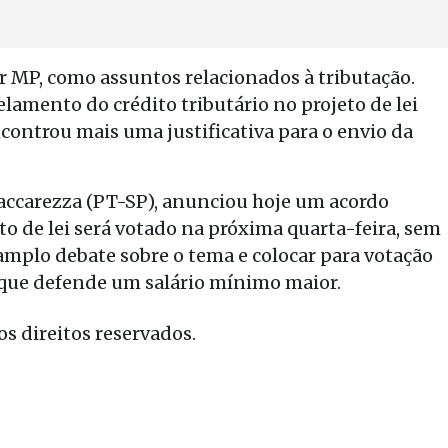
 MP, como assuntos relacionados à tributação.
lamento do crédito tributário no projeto de lei
controu mais uma justificativa para o envio da
accarezza (PT-SP), anunciou hoje um acordo
to de lei será votado na próxima quarta-feira, sem
 amplo debate sobre o tema e colocar para votação
 que defende um salário mínimo maior.
s direitos reservados.