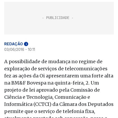
REDAÇÃO
i
03/06/2016 - 10:11
A possibilidade de mudança no regime de
exploração de serviços de telecomunicações
fez as ações da Oi apresentarem uma forte alta
na BM&F Bovespa na quinta-feira, 2. Um
projeto de lei aprovado pela Comissão de
Ciência e Tecnologia, Comunicação e
Informática (CCTCI) da Câmara dos Deputados
permite que o serviço de telefonia fixa,