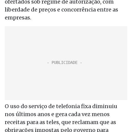
ofertados sob regime de autorização, com
liberdade de preços e concorrência entre as
empresas.
O uso do serviço de telefonia fixa diminuiu
nos últimos anos e gera cada vez menos
receitas para as teles, que reclamam que as
obrigações impostas pelo governo para