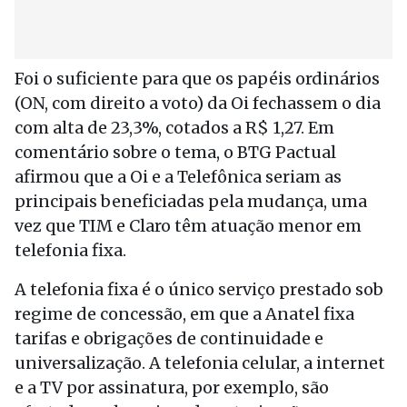
Foi o suficiente para que os papéis ordinários
(ON, com direito a voto) da Oi fechassem o dia
com alta de 23,3%, cotados a R$ 1,27. Em
comentário sobre o tema, o BTG Pactual
afirmou que a Oi e a Telefônica seriam as
principais beneficiadas pela mudança, uma
vez que TIM e Claro têm atuação menor em
telefonia fixa.
A telefonia fixa é o único serviço prestado sob
regime de concessão, em que a Anatel fixa
tarifas e obrigações de continuidade e
universalização. A telefonia celular, a internet
e a TV por assinatura, por exemplo, são