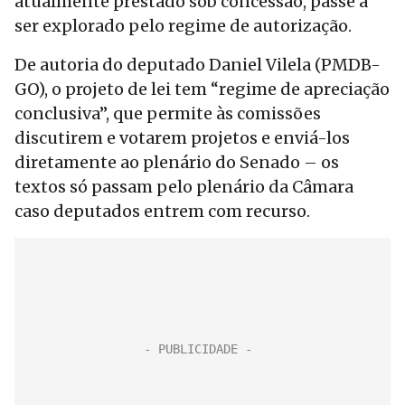
atualmente prestado sob concessão, passe a
ser explorado pelo regime de autorização.
De autoria do deputado Daniel Vilela (PMDB-
GO), o projeto de lei tem “regime de apreciação
conclusiva”, que permite às comissões
discutirem e votarem projetos e enviá-los
diretamente ao plenário do Senado – os
textos só passam pelo plenário da Câmara
caso deputados entrem com recurso.