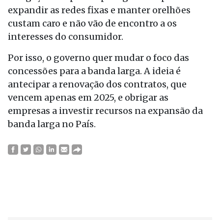
expandir as redes fixas e manter orelhões
custam caro e não vão de encontro a os
interesses do consumidor.
Por isso, o governo quer mudar o foco das
concessões para a banda larga. A ideia é
antecipar a renovação dos contratos, que
vencem apenas em 2025, e obrigar as
empresas a investir recursos na expansão da
banda larga no País.