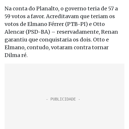
Na conta do Planalto, o governo teria de 57 a
59 votos a favor. Acreditavam que teriam os
votos de Elmano Férrer (PTB-PI) e Otto
Alencar (PSD-BA) – reservadamente, Renan
garantiu que conquistaria os dois. Otto e
Elmano, contudo, votaram contra tornar
Dilma ré.