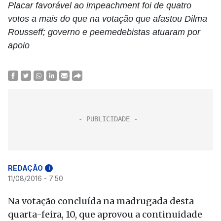
Placar favorável ao impeachment foi de quatro
votos a mais do que na votação que afastou Dilma
Rousseff; governo e peemedebistas atuaram por
apoio
REDAÇÃO
i
11/08/2016 - 7:50
Na votação concluída na madrugada desta
quarta-feira, 10, que aprovou a continuidade