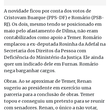
A novidade ficou por conta dos votos de
Cristovam Buarque (PPS-DF) e Romário (PSB-
RJ). Os dois, mesmo tendo se posicionado em
maio pelo afastamento de Dilma, não eram
contabilizados como apoio a Temer. Romário
emplacou a ex-deputada Rosinha da Adefal na
Secretaria dos Direitos da Pessoa com
Deficiência do Ministério da Justiça. Ele ainda
quer um indicado dele em Furnas. Romário
nega barganhar cargos.
Obras. Ao se aproximar de Temer, Renan
sugeriu ao presidente em exercício uma
parceria para a conclusão de obras. Temer
topou e conseguiu um pretexto para se reunir
com senadores. Renan, o único a não votar,