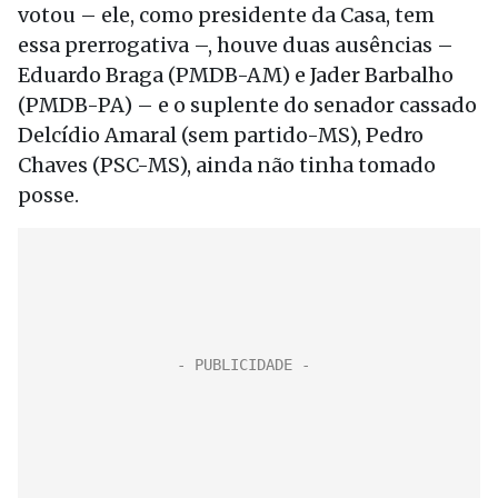
votou – ele, como presidente da Casa, tem
essa prerrogativa –, houve duas ausências –
Eduardo Braga (PMDB-AM) e Jader Barbalho
(PMDB-PA) – e o suplente do senador cassado
Delcídio Amaral (sem partido-MS), Pedro
Chaves (PSC-MS), ainda não tinha tomado
posse.