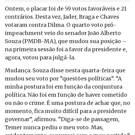
Ontem, o placar foi de 59 votos favoráveis e 21
contrários. Desta vez, Jader, Braga e Chaves
votaram contra Dilma. O quarto voto pró-
impeachment veio do senador João Alberto
Souza (PMDB-MA), que mudou sua posição –
na primeira sessão foi a favor da presidente e,
agora, votou para julgá-la.
Mudança. Souza disse nesta quarta-feira que
mudou seu voto por “questões políticas”. “A
minha postura foi em função da conjuntura
política. Não foi em função de haver cometido
ou não o crime. É uma postura de achar que, no
momento, fica muito difícil para a presidente
governar”, afirmou. “Diga-se de passagem,
Temer nunca pediu o meu voto. Mas,