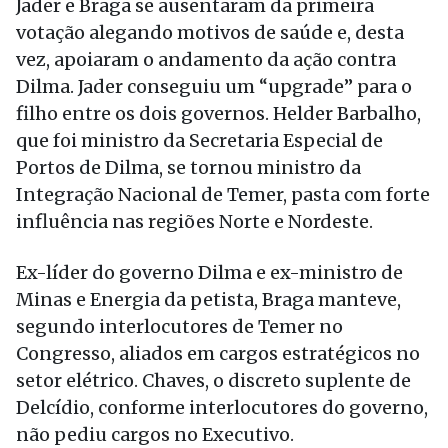
Jader e Braga se ausentaram da primeira
votação alegando motivos de saúde e, desta
vez, apoiaram o andamento da ação contra
Dilma. Jader conseguiu um “upgrade” para o
filho entre os dois governos. Helder Barbalho,
que foi ministro da Secretaria Especial de
Portos de Dilma, se tornou ministro da
Integração Nacional de Temer, pasta com forte
influência nas regiões Norte e Nordeste.
Ex-líder do governo Dilma e ex-ministro de
Minas e Energia da petista, Braga manteve,
segundo interlocutores de Temer no
Congresso, aliados em cargos estratégicos no
setor elétrico. Chaves, o discreto suplente de
Delcídio, conforme interlocutores do governo,
não pediu cargos no Executivo.