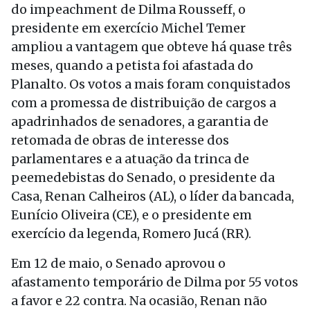
do impeachment de Dilma Rousseff, o
presidente em exercício Michel Temer
ampliou a vantagem que obteve há quase três
meses, quando a petista foi afastada do
Planalto. Os votos a mais foram conquistados
com a promessa de distribuição de cargos a
apadrinhados de senadores, a garantia de
retomada de obras de interesse dos
parlamentares e a atuação da trinca de
peemedebistas do Senado, o presidente da
Casa, Renan Calheiros (AL), o líder da bancada,
Eunício Oliveira (CE), e o presidente em
exercício da legenda, Romero Jucá (RR).
Em 12 de maio, o Senado aprovou o
afastamento temporário de Dilma por 55 votos
a favor e 22 contra. Na ocasião, Renan não