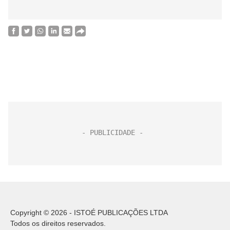
Copyright © 2026 - ISTOÉ PUBLICAÇÕES LTDA
Todos os direitos reservados.