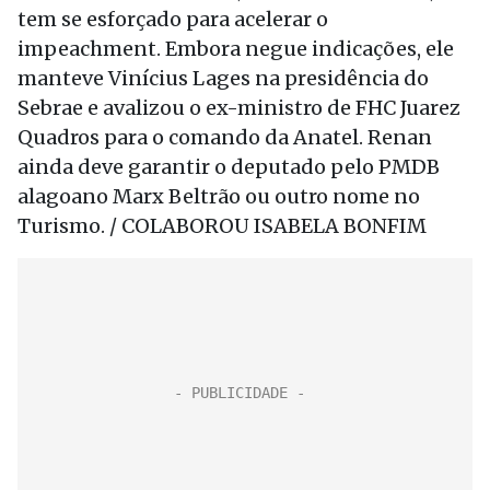
tem se esforçado para acelerar o
impeachment. Embora negue indicações, ele
manteve Vinícius Lages na presidência do
Sebrae e avalizou o ex-ministro de FHC Juarez
Quadros para o comando da Anatel. Renan
ainda deve garantir o deputado pelo PMDB
alagoano Marx Beltrão ou outro nome no
Turismo. / COLABOROU ISABELA BONFIM