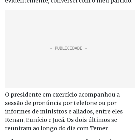
evidentemente, conversei com o meu partido.”
O presidente em exercício acompanhou a
sessão de pronúncia por telefone ou por
informes de ministros e aliados, entre eles
Renan, Eunício e Jucá. Os dois últimos se
reuniram ao longo do dia com Temer.