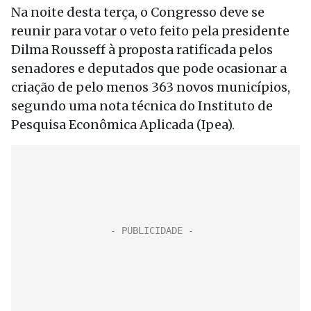
Na noite desta terça, o Congresso deve se
reunir para votar o veto feito pela presidente
Dilma Rousseff à proposta ratificada pelos
senadores e deputados que pode ocasionar a
criação de pelo menos 363 novos municípios,
segundo uma nota técnica do Instituto de
Pesquisa Econômica Aplicada (Ipea).