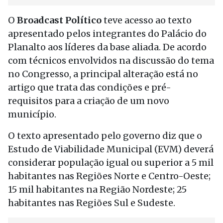
O
Broadcast Político
teve acesso ao texto
apresentado pelos integrantes do Palácio do
Planalto aos líderes da base aliada. De acordo
com técnicos envolvidos na discussão do tema
no Congresso, a principal alteração está no
artigo que trata das condições e pré-
requisitos para a criação de um novo
município.
O texto apresentado pelo governo diz que o
Estudo de Viabilidade Municipal (EVM) deverá
considerar população igual ou superior a 5 mil
habitantes nas Regiões Norte e Centro-Oeste;
15 mil habitantes na Região Nordeste; 25
habitantes nas Regiões Sul e Sudeste.