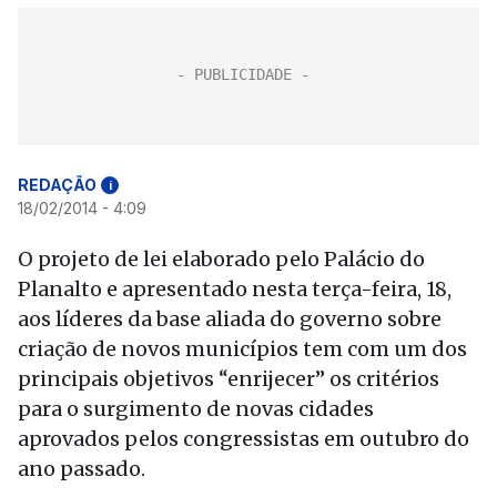
REDAÇÃO
i
18/02/2014 - 4:09
O projeto de lei elaborado pelo Palácio do
Planalto e apresentado nesta terça-feira, 18,
aos líderes da base aliada do governo sobre
criação de novos municípios tem com um dos
principais objetivos “enrijecer” os critérios
para o surgimento de novas cidades
aprovados pelos congressistas em outubro do
ano passado.