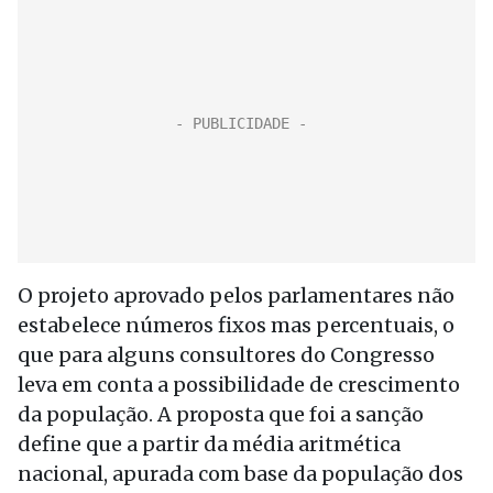
O projeto aprovado pelos parlamentares não
estabelece números fixos mas percentuais, o
que para alguns consultores do Congresso
leva em conta a possibilidade de crescimento
da população. A proposta que foi a sanção
define que a partir da média aritmética
nacional, apurada com base da população dos