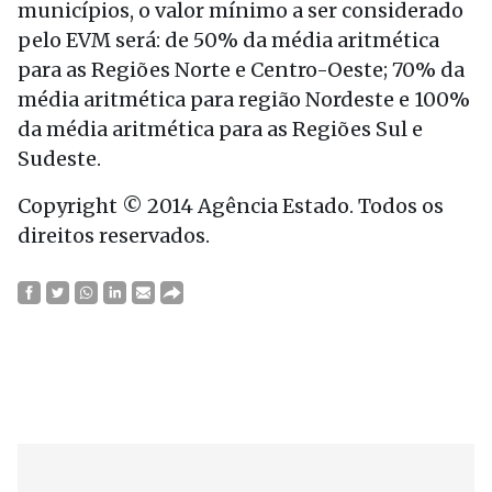
municípios, o valor mínimo a ser considerado
pelo EVM será: de 50% da média aritmética
para as Regiões Norte e Centro-Oeste; 70% da
média aritmética para região Nordeste e 100%
da média aritmética para as Regiões Sul e
Sudeste.
Copyright © 2014 Agência Estado. Todos os
direitos reservados.