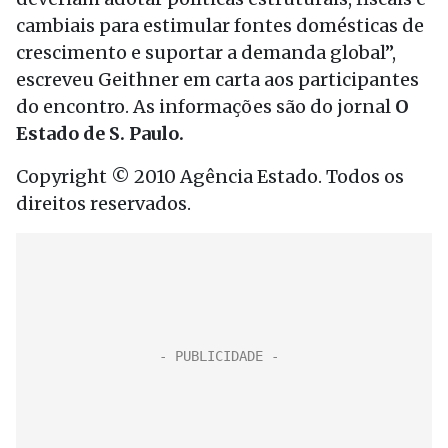
cambiais para estimular fontes domésticas de
crescimento e suportar a demanda global”,
escreveu Geithner em carta aos participantes
do encontro. As informações são do jornal
O
Estado de S. Paulo.
Copyright © 2010 Agência Estado. Todos os
direitos reservados.