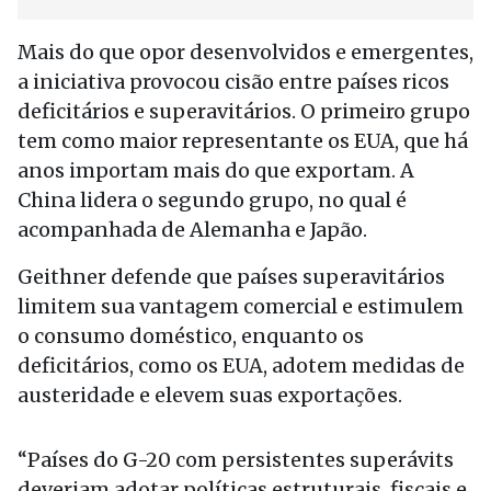
Mais do que opor desenvolvidos e emergentes,
a iniciativa provocou cisão entre países ricos
deficitários e superavitários. O primeiro grupo
tem como maior representante os EUA, que há
anos importam mais do que exportam. A
China lidera o segundo grupo, no qual é
acompanhada de Alemanha e Japão.
Geithner defende que países superavitários
limitem sua vantagem comercial e estimulem
o consumo doméstico, enquanto os
deficitários, como os EUA, adotem medidas de
austeridade e elevem suas exportações.
“Países do G-20 com persistentes superávits
deveriam adotar políticas estruturais, fiscais e