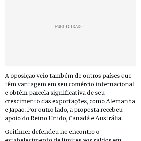
A oposição veio também de outros países que
têm vantagem em seu comércio internacional
e obtêm parcela significativa de seu
crescimento das exportações, como Alemanha
e Japão. Por outro lado, a proposta recebeu
apoio do Reino Unido, Canadá e Austrália.
Geithner defendeu no encontro o
estabelecimento de limites aos saldos em