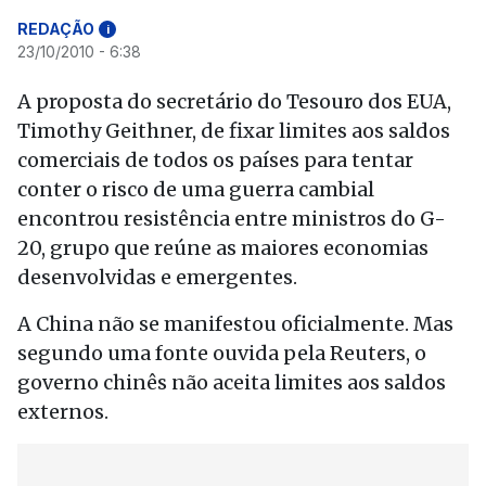
REDAÇÃO
i
23/10/2010 - 6:38
A proposta do secretário do Tesouro dos EUA,
Timothy Geithner, de fixar limites aos saldos
comerciais de todos os países para tentar
conter o risco de uma guerra cambial
encontrou resistência entre ministros do G-
20, grupo que reúne as maiores economias
desenvolvidas e emergentes.
A China não se manifestou oficialmente. Mas
segundo uma fonte ouvida pela Reuters, o
governo chinês não aceita limites aos saldos
externos.