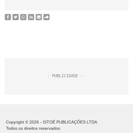
Copyright © 2026 - ISTOÉ PUBLICAÇÕES LTDA
Todos os direitos reservados.