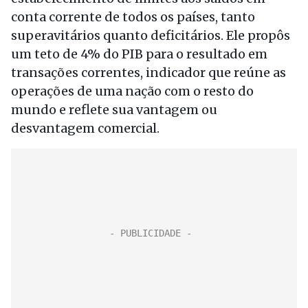
conta corrente de todos os países, tanto
superavitários quanto deficitários. Ele propôs
um teto de 4% do PIB para o resultado em
transações correntes, indicador que reúne as
operações de uma nação com o resto do
mundo e reflete sua vantagem ou
desvantagem comercial.