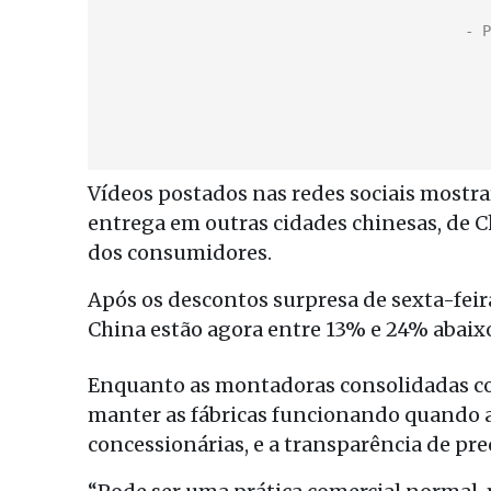
Vídeos postados nas redes sociais mostra
entrega em outras cidades chinesas, de
dos consumidores.
Após os descontos surpresa de sexta-feira
China estão agora entre 13% e 24% abaixo
Enquanto as montadoras consolidadas co
manter as fábricas funcionando quando 
concessionárias, e a transparência de pr