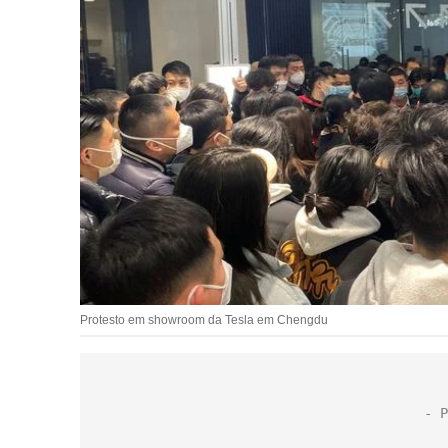
Protesto em showroom da Tesla em Chengdu