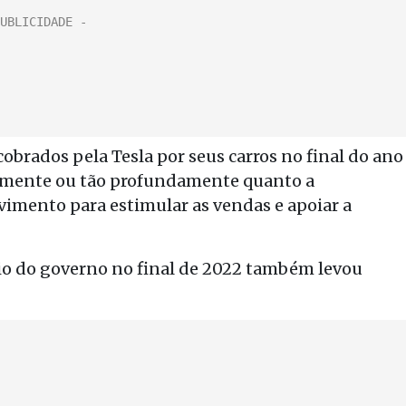
obrados pela Tesla por seus carros no final do ano
amente ou tão profundamente quanto a
mento para estimular as vendas e apoiar a
o do governo no final de 2022 também levou