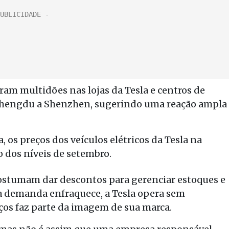
ram multidões nas lojas da Tesla e centros de
 Chengdu a Shenzhen, sugerindo uma reação ampla
, os preços dos veículos elétricos da Tesla na
 dos níveis de setembro.
stumam dar descontos para gerenciar estoques e
a demanda enfraquece, a Tesla opera sem
eços faz parte da imagem de sua marca.