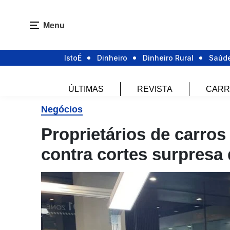
Menu
IstoÉ
Dinheiro
Dinheiro Rural
Saúd
ÚLTIMAS
REVISTA
CARR
Negócios
Proprietários de carros
contra cortes surpresa