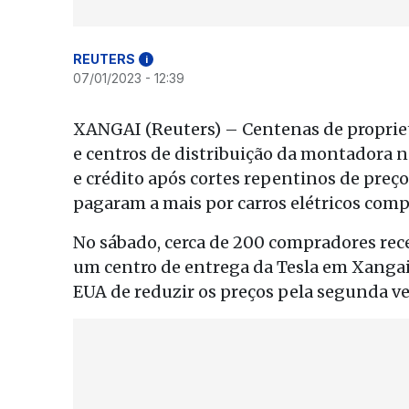
REUTERS
i
07/01/2023 - 12:39
XANGAI (Reuters) – Centenas de proprie
e centros de distribuição da montadora 
e crédito após cortes repentinos de preços
pagaram a mais por carros elétricos com
No sábado, cerca de 200 compradores rec
um centro de entrega da Tesla em Xangai
EUA de reduzir os preços pela segunda ve