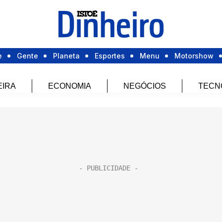
e
Gente
Planeta
Esportes
Menu
Motorshow
EIRA
ECONOMIA
NEGÓCIOS
TECN