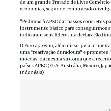
de um grande Tratado de Livre Comércio 
economias, segundo comunicado divulgad
“Pedimos à APEC dar passos concretos pa
instrumento básico para conseguirmos a
indicaram seus líderes na declaração fina
O Foro aprovou, além disso, pela primeira
uma “reativação duradoura” e prometeu “
moedas, na mesma sintonia que a recent
países APEC (EUA, Austrália, México, Japão
Indonésia).