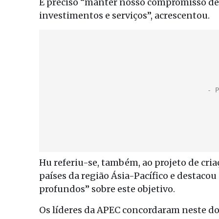
É preciso “manter nosso compromisso de 
investimentos e serviços”, acrescentou.
Hu referiu-se, também, ao projeto de cria
países da região Ásia-Pacífico e destacou
profundos” sobre este objetivo.
Os líderes da APEC concordaram neste do