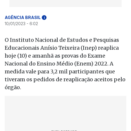
AGÊNCIA BRASIL
i
10/01/2023 - 6:02
O Instituto Nacional de Estudos e Pesquisas
Educacionais Anísio Teixeira (Inep) reaplica
hoje (10) e amanhã as provas do Exame
Nacional do Ensino Médio (Enem) 2022. A
medida vale para 3,2 mil participantes que
tiveram os pedidos de reaplicação aceitos pelo
órgão.