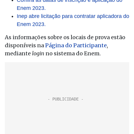
Confira as datas de inscrição e aplicação do
Enem 2023.
Inep abre licitação para contratar aplicadora do
Enem 2023.
As informações sobre os locais de prova estão
disponíveis na
Página do Participante
,
mediante
login
no sistema do Enem.