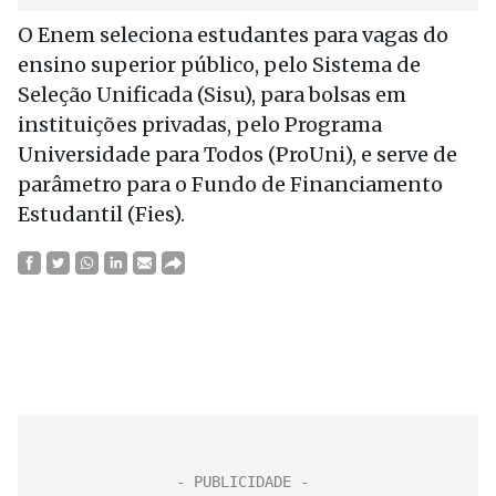
O Enem seleciona estudantes para vagas do
ensino superior público, pelo Sistema de
Seleção Unificada (Sisu), para bolsas em
instituições privadas, pelo Programa
Universidade para Todos (ProUni), e serve de
parâmetro para o Fundo de Financiamento
Estudantil (Fies).