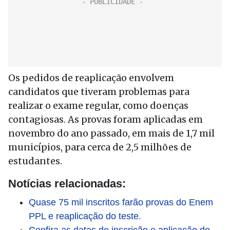
Os pedidos de reaplicação envolvem
candidatos que tiveram problemas para
realizar o exame regular, como doenças
contagiosas. As provas foram aplicadas em
novembro do ano passado, em mais de 1,7 mil
municípios, para cerca de 2,5 milhões de
estudantes.
Notícias relacionadas:
Quase 75 mil inscritos farão provas do Enem
PPL e reaplicação do teste.