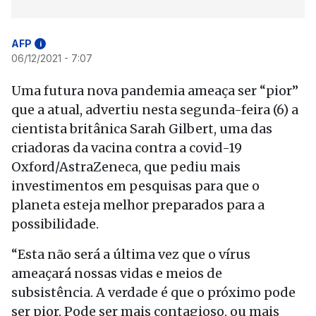
AFP
i
06/12/2021 - 7:07
Uma futura nova pandemia ameaça ser “pior”
que a atual, advertiu nesta segunda-feira (6) a
cientista britânica Sarah Gilbert, uma das
criadoras da vacina contra a covid-19
Oxford/AstraZeneca, que pediu mais
investimentos em pesquisas para que o
planeta esteja melhor preparados para a
possibilidade.
“Esta não será a última vez que o vírus
ameaçará nossas vidas e meios de
subsistência. A verdade é que o próximo pode
ser pior. Pode ser mais contagioso, ou mais