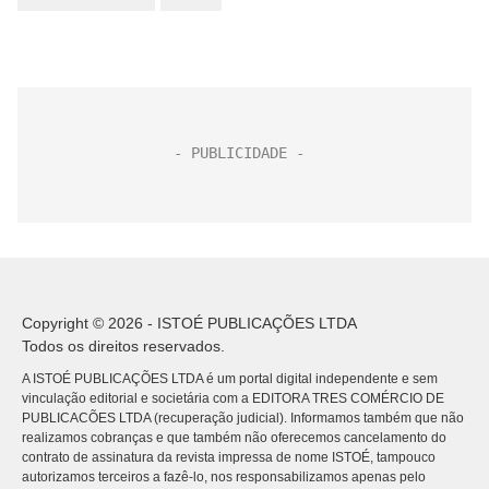
Copyright © 2026 - ISTOÉ PUBLICAÇÕES LTDA
Todos os direitos reservados.
A ISTOÉ PUBLICAÇÕES LTDA é um portal digital independente e sem
vinculação editorial e societária com a EDITORA TRES COMÉRCIO DE
PUBLICACÕES LTDA (recuperação judicial). Informamos também que não
realizamos cobranças e que também não oferecemos cancelamento do
contrato de assinatura da revista impressa de nome ISTOÉ, tampouco
autorizamos terceiros a fazê-lo, nos responsabilizamos apenas pelo