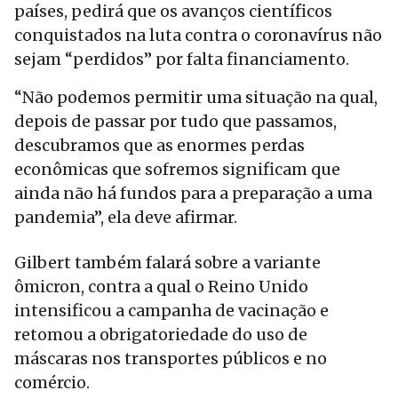
países, pedirá que os avanços científicos
conquistados na luta contra o coronavírus não
sejam “perdidos” por falta financiamento.
“Não podemos permitir uma situação na qual,
depois de passar por tudo que passamos,
descubramos que as enormes perdas
econômicas que sofremos significam que
ainda não há fundos para a preparação a uma
pandemia”, ela deve afirmar.
Gilbert também falará sobre a variante
ômicron, contra a qual o Reino Unido
intensificou a campanha de vacinação e
retomou a obrigatoriedade do uso de
máscaras nos transportes públicos e no
comércio.