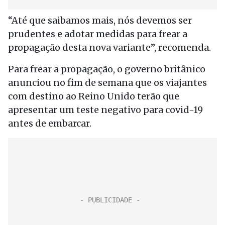
“Até que saibamos mais, nós devemos ser
prudentes e adotar medidas para frear a
propagação desta nova variante”, recomenda.
Para frear a propagação, o governo britânico
anunciou no fim de semana que os viajantes
com destino ao Reino Unido terão que
apresentar um teste negativo para covid-19
antes de embarcar.