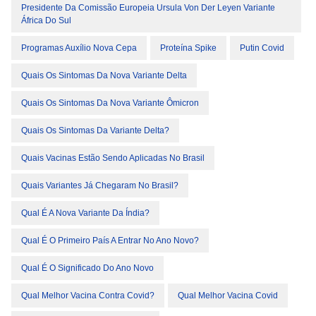
Presidente Da Comissão Europeia Ursula Von Der Leyen Variante
África Do Sul
Programas Auxílio Nova Cepa
Proteína Spike
Putin Covid
Quais Os Sintomas Da Nova Variante Delta
Quais Os Sintomas Da Nova Variante Ômicron
Quais Os Sintomas Da Variante Delta?
Quais Vacinas Estão Sendo Aplicadas No Brasil
Quais Variantes Já Chegaram No Brasil?
Qual É A Nova Variante Da Índia?
Qual É O Primeiro País A Entrar No Ano Novo?
Qual É O Significado Do Ano Novo
Qual Melhor Vacina Contra Covid?
Qual Melhor Vacina Covid