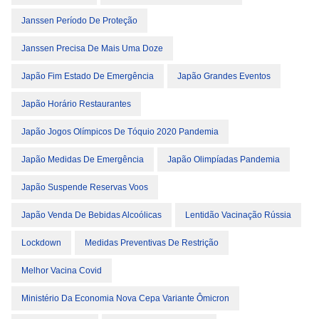
Janssen Período De Proteção
Janssen Precisa De Mais Uma Doze
Japão Fim Estado De Emergência
Japão Grandes Eventos
Japão Horário Restaurantes
Japão Jogos Olímpicos De Tóquio 2020 Pandemia
Japão Medidas De Emergência
Japão Olimpíadas Pandemia
Japão Suspende Reservas Voos
Japão Venda De Bebidas Alcoólicas
Lentidão Vacinação Rússia
Lockdown
Medidas Preventivas De Restrição
Melhor Vacina Covid
Ministério Da Economia Nova Cepa Variante Ômicron