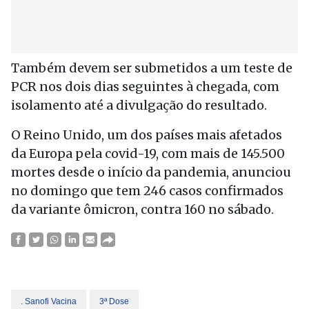
Também devem ser submetidos a um teste de
PCR nos dois dias seguintes à chegada, com
isolamento até a divulgação do resultado.
O Reino Unido, um dos países mais afetados
da Europa pela covid-19, com mais de 145.500
mortes desde o início da pandemia, anunciou
no domingo que tem 246 casos confirmados
da variante ômicron, contra 160 no sábado.
. Sanofi Vacina
3ª Dose