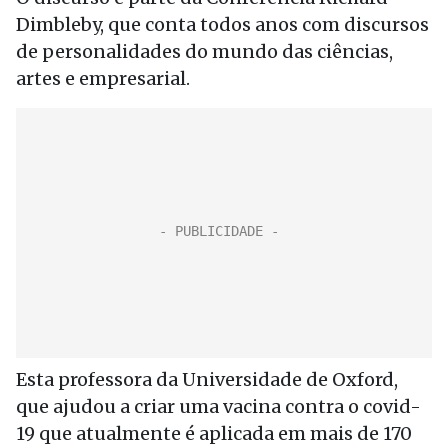
Dimbleby, que conta todos anos com discursos
de personalidades do mundo das ciências,
artes e empresarial.
Esta professora da Universidade de Oxford,
que ajudou a criar uma vacina contra o covid-
19 que atualmente é aplicada em mais de 170