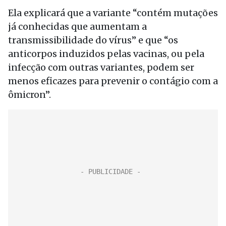
Ela explicará que a variante “contém mutações
já conhecidas que aumentam a
transmissibilidade do vírus” e que “os
anticorpos induzidos pelas vacinas, ou pela
infecção com outras variantes, podem ser
menos eficazes para prevenir o contágio com a
ômicron”.