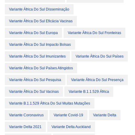
Variante África Do Sul Disseminação
Variante África Do Sul Eficácia Vacinas
Variante África Do Sul Europa
Variante África Do Sul Fronteiras
Variante África Do Sul Impacto Bolsas
Variante África Do Sul Imunizantes
Variante África Do Sul Países
Variante África Do Sul Países Atingidos
Variante África Do Sul Pesquisa
Variante África Do Sul Presença
Variante África Do Sul Vacinas
Variante B.1.1.529 África
Variante B.1.1.529 África Do Sul Muitas Mutações
Variante Coronavirus
Variante Covid-19
Variante Delta
Variante Delta 2021
Variante Delta Auckland