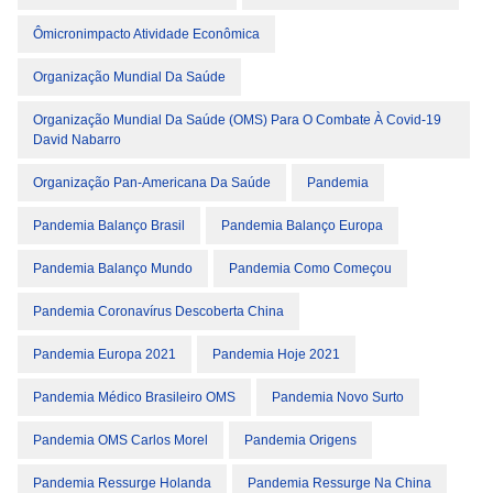
Ômicronimpacto Atividade Econômica
Organização Mundial Da Saúde
Organização Mundial Da Saúde (OMS) Para O Combate À Covid-19
David Nabarro
Organização Pan-Americana Da Saúde
Pandemia
Pandemia Balanço Brasil
Pandemia Balanço Europa
Pandemia Balanço Mundo
Pandemia Como Começou
Pandemia Coronavírus Descoberta China
Pandemia Europa 2021
Pandemia Hoje 2021
Pandemia Médico Brasileiro OMS
Pandemia Novo Surto
Pandemia OMS Carlos Morel
Pandemia Origens
Pandemia Ressurge Holanda
Pandemia Ressurge Na China