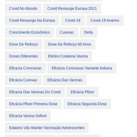
Covid No Mundo
Covid Ressurge Europa 2021
Covid Ressurge Na Europa
Covid-19
Covid-19 Inverno
Crescimento Econômico
Curevac
Delta
Dose De Reforço
Dose De Reforço 60 Anos
Doses Diferentes
Efeitos Colaterai Vacina
Eficacia Coronavac
Eficácia Coronavac Variante Indiana
Eficácia Curevac
Eficácia Das Vacinas
Eficacia Das Vacinas Do Covid
Eficácia Pfizer
Eficácia Pfizer Primeira Dose
Eficácia Segunda Dose
Eficacia Vacina Oxford
Estados Vão Manter Vacinação Adolescentes