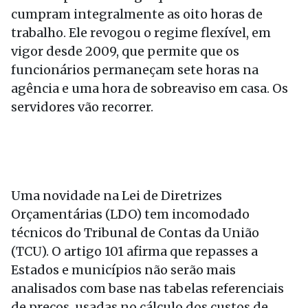
cumpram integralmente as oito horas de
trabalho. Ele revogou o regime flexível, em
vigor desde 2009, que permite que os
funcionários permaneçam sete horas na
agência e uma hora de sobreaviso em casa. Os
servidores vão recorrer.
Uma novidade na Lei de Diretrizes
Orçamentárias (LDO) tem incomodado
técnicos do Tribunal de Contas da União
(TCU). O artigo 101 afirma que repasses a
Estados e municípios não serão mais
analisados com base nas tabelas referenciais
de preços, usadas no cálculo dos custos de