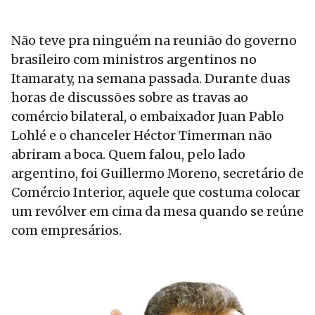
Não teve pra ninguém na reunião do governo
brasileiro com ministros argentinos no
Itamaraty, na semana passada. Durante duas
horas de discussões sobre as travas ao
comércio bilateral, o embaixador Juan Pablo
Lohlé e o chanceler Héctor Timerman não
abriram a boca. Quem falou, pelo lado
argentino, foi Guillermo Moreno, secretário de
Comércio Interior, aquele que costuma colocar
um revólver em cima da mesa quando se reúne
com empresários.