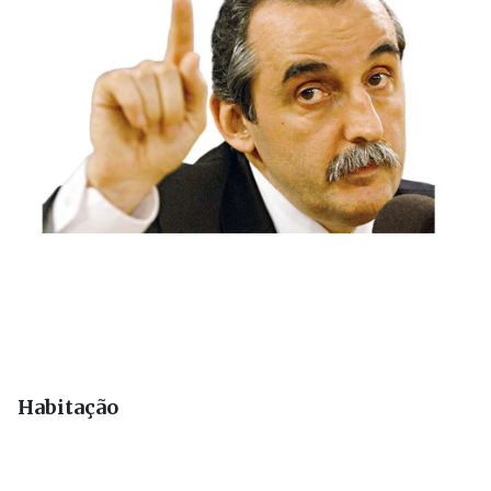
Habitação