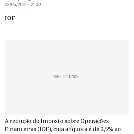
23/05/2012 - 21:00
IOF
A redução do Imposto sobre Operações
Financeiras (IOF), cuja alíquota é de 2,5% ao