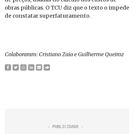
obras públicas. O TCU diz que o texto o impede
de constatar superfaturamento.
Colaboraram: Cristiano Zaia e Guilherme Queiroz