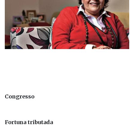
Congresso
Fortuna tributada