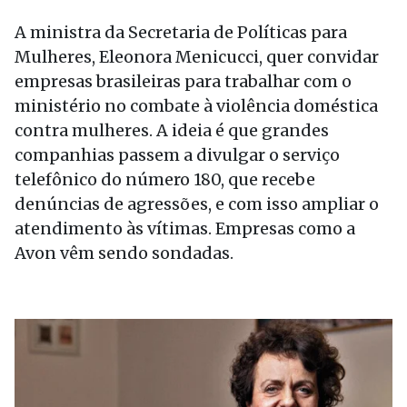
A ministra da Secretaria de Políticas para
Mulheres, Eleonora Menicucci, quer convidar
empresas brasileiras para trabalhar com o
ministério no combate à violência doméstica
contra mulheres. A ideia é que grandes
companhias passem a divulgar o serviço
telefônico do número 180, que recebe
denúncias de agressões, e com isso ampliar o
atendimento às vítimas. Empresas como a
Avon vêm sendo sondadas.