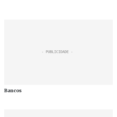
Bancos