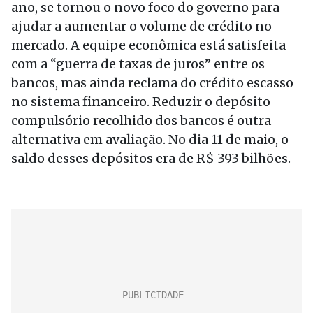
ano, se tornou o novo foco do governo para
ajudar a aumentar o volume de crédito no
mercado. A equipe econômica está satisfeita
com a “guerra de taxas de juros” entre os
bancos, mas ainda reclama do crédito escasso
no sistema financeiro. Reduzir o depósito
compulsório recolhido dos bancos é outra
alternativa em avaliação. No dia 11 de maio, o
saldo desses depósitos era de R$ 393 bilhões.