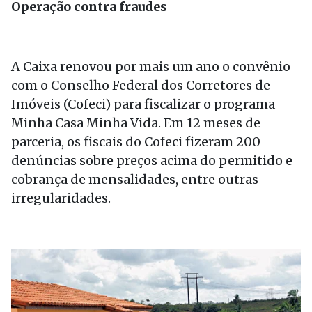
Operação contra fraudes
A Caixa renovou por mais um ano o convênio
com o Conselho Federal dos Corretores de
Imóveis (Cofeci) para fiscalizar o programa
Minha Casa Minha Vida. Em 12 meses de
parceria, os fiscais do Cofeci fizeram 200
denúncias sobre preços acima do permitido e
cobrança de mensalidades, entre outras
irregularidades.