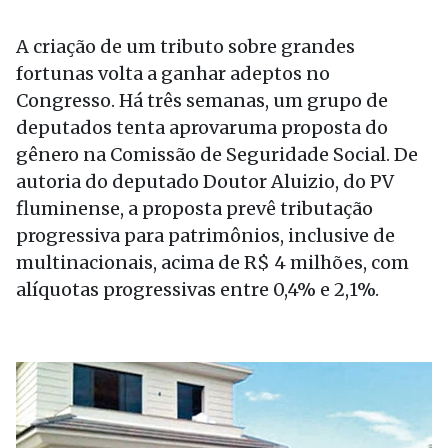
A criação de um tributo sobre grandes
fortunas volta a ganhar adeptos no
Congresso. Há três semanas, um grupo de
deputados tenta aprovaruma proposta do
gênero na Comissão de Seguridade Social. De
autoria do deputado Doutor Aluizio, do PV
fluminense, a proposta prevê tributação
progressiva para patrimônios, inclusive de
multinacionais, acima de R$ 4 milhões, com
alíquotas progressivas entre 0,4% e 2,1%.