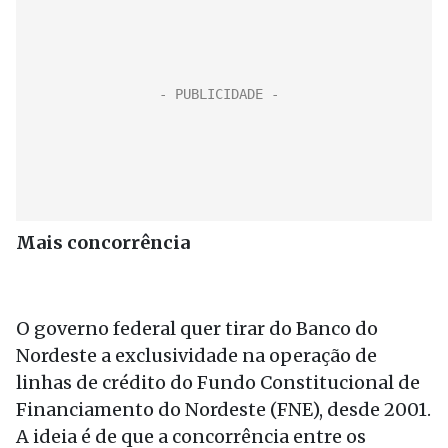
Mais concorrência
O governo federal quer tirar do Banco do
Nordeste a exclusividade na operação de
linhas de crédito do Fundo Constitucional de
Financiamento do Nordeste (FNE), desde 2001.
A ideia é de que a concorrência entre os