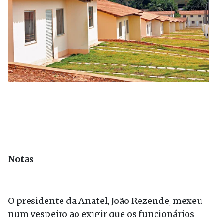
Notas
O presidente da Anatel, João Rezende, mexeu
num vespeiro ao exigir que os funcionários