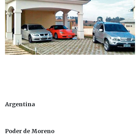
Argentina
Poder de Moreno