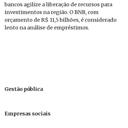
bancos agilize a liberação de recursos para
investimentos na região. O BNB, com
orçamento de R$ 11,5 bilhões, é considerado
lento na análise de empréstimos.
Gestão pública
Empresas sociais