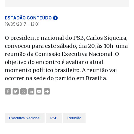
ESTADÃO CONTEÚDO
i
19/05/2017 - 13:01
O presidente nacional do PSB, Carlos Siqueira,
convocou para este sábado, dia 20, às 10h, uma
reunião da Comissão Executiva Nacional. O
objetivo do encontro é avaliar o atual
momento político brasileiro. A reunião vai
ocorrer na sede do partido em Brasília.
Executiva Nacional
PSB
Reunião