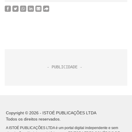
Copyright © 2026 - ISTOÉ PUBLICAÇÕES LTDA
Todos os direitos reservados.
A ISTOÉ PUBLICAÇÕES LTDA é um portal digital independente e sem