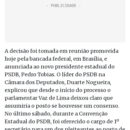
A decisão foi tomada em reunião promovida
hoje pela bancada federal, em Brasília, e
anunciada ao novo presidente estadual do
PSDB, Pedro Tobias. O líder do PSDB na
Câmara dos Deputados, Duarte Nogueira,
explicou que desde o início do processo o
parlamentar Vaz de Lima deixou claro que
assumiria o posto se houvesse um consenso.
No último sábado, durante a Convenção
Estadual do PSDB, foi oferecido o cargo de 1º
secretário para um dos pleiteantes ao posto de