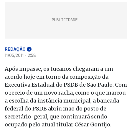
REDAÇÃO
i
11/05/2011 - 2:58
Após impasse, os tucanos chegaram a um
acordo hoje em torno da composição da
Executiva Estadual do PSDB de São Paulo. Com
o receio de um novo racha, como o que marcou
a escolha da instância municipal, a bancada
federal do PSDB abriu mão do posto de
secretário-geral, que continuará sendo
ocupado pelo atual titular César Gontijo.