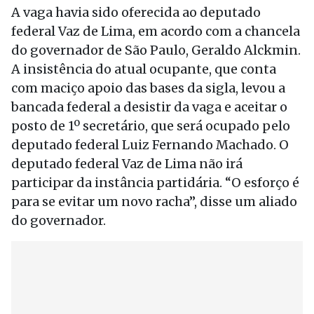
A vaga havia sido oferecida ao deputado
federal Vaz de Lima, em acordo com a chancela
do governador de São Paulo, Geraldo Alckmin.
A insistência do atual ocupante, que conta
com maciço apoio das bases da sigla, levou a
bancada federal a desistir da vaga e aceitar o
posto de 1º secretário, que será ocupado pelo
deputado federal Luiz Fernando Machado. O
deputado federal Vaz de Lima não irá
participar da instância partidária. “O esforço é
para se evitar um novo racha”, disse um aliado
do governador.