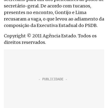
secretário-geral. De acordo com tucanos,
presentes no encontro, Gontijo e Lima
recusaram a vaga, o que levou ao adiamento da
composição da Executiva Estadual do PSDB.
Copyright © 2011 Agência Estado. Todos os
direitos reservados.