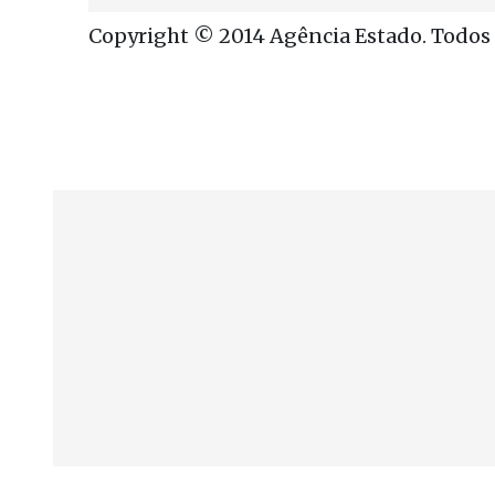
Copyright © 2014 Agência Estado. Todos o