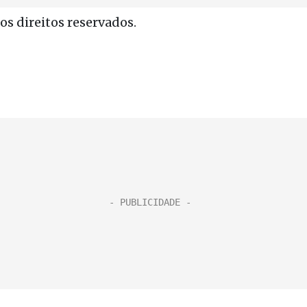
s direitos reservados.