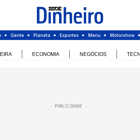
e
Gente
Planeta
Esportes
Menu
Motorshow
EIRA
ECONOMIA
NEGÓCIOS
TECN