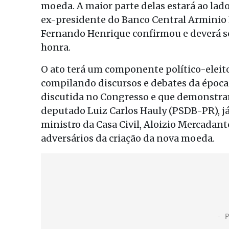
moeda. A maior parte delas estará ao la
ex-presidente do Banco Central Arminio 
Fernando Henrique confirmou e deverá s
honra.
O ato terá um componente político-eleito
compilando discursos e debates da época
discutida no Congresso e que demonstram
deputado Luiz Carlos Hauly (PSDB-PR), já
ministro da Casa Civil, Aloizio Mercadant
adversários da criação da nova moeda.