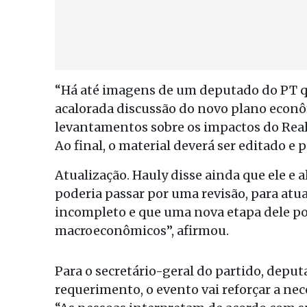
“Há até imagens de um deputado do PT q
acalorada discussão do novo plano econôm
levantamentos sobre os impactos do Real 
Ao final, o material deverá ser editado e 
Atualização. Hauly disse ainda que ele e 
poderia passar por uma revisão, para atua
incompleto e que uma nova etapa dele po
macroeconômicos”, afirmou.
Para o secretário-geral do partido, dep
requerimento, o evento vai reforçar a ne