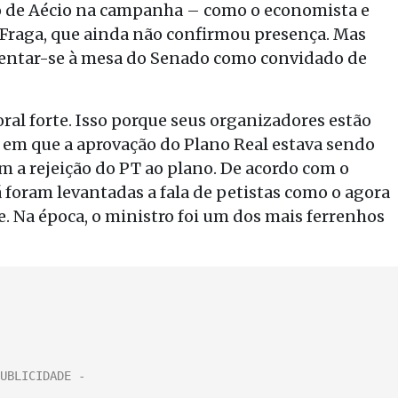
do de Aécio na campanha – como o economista e
Fraga, que ainda não confirmou presença. Mas
entar-se à mesa do Senado como convidado de
ral forte. Isso porque seus organizadores estão
 em que a aprovação do Plano Real estava sendo
 a rejeição do PT ao plano. De acordo com o
 foram levantadas a fala de petistas como o agora
e. Na época, o ministro foi um dos mais ferrenhos